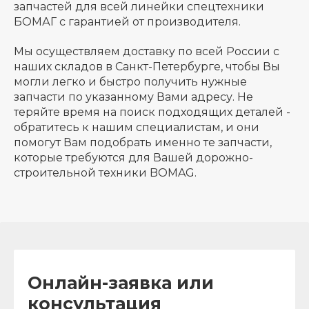
запчастей для всей линейки спецтехники
БОМАГ с гарантией от производителя.
Мы осуществляем доставку по всей России с
наших складов в Санкт-Петербурге, чтобы Вы
могли легко и быстро получить нужные
запчасти по указанному Вами адресу. Не
теряйте время на поиск подходящих деталей -
обратитесь к нашим специалистам, и они
помогут Вам подобрать именно те запчасти,
которые требуются для Вашей дорожно-
строительной техники BOMAG.
Онлайн-заявка или
консультация