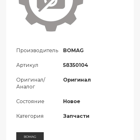
Производитель
BOMAG
Артикул
58350104
Оригинал/
Оригинал
Аналог
Состояние
Новое
Категория
Запчасти
BOMAG