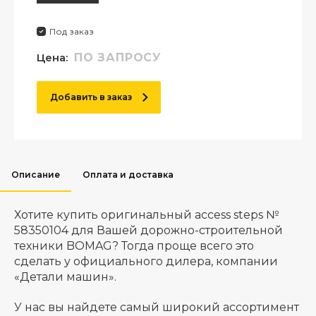
Под заказ
Цена:
ПО ЗАПРОСУ
Добавить в заказ
Описание
Оплата и доставка
Хотите купить оригинальный access steps №
58350104 для Вашей дорожно-строительной
техники BOMAG? Тогда проще всего это
сделать у официального дилера, компании
«Детали машин».
У нас вы найдете самый широкий ассортимент