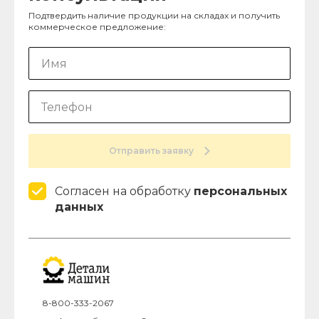
Подтвердить наличие продукции на складах и получить
коммерческое предложение:
Отправить заявку
Согласен на обработку
персональных
данных
8-800-333-2067