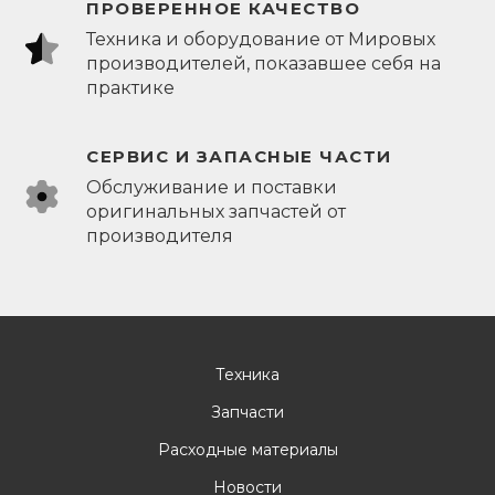
ПРОВЕРЕННОЕ КАЧЕСТВО
Техника и оборудование от Мировых
производителей, показавшее себя на
практике
СЕРВИС И ЗАПАСНЫЕ ЧАСТИ
Обслуживание и поставки
оригинальных запчастей от
производителя
Техника
Запчасти
Расходные материалы
Новости