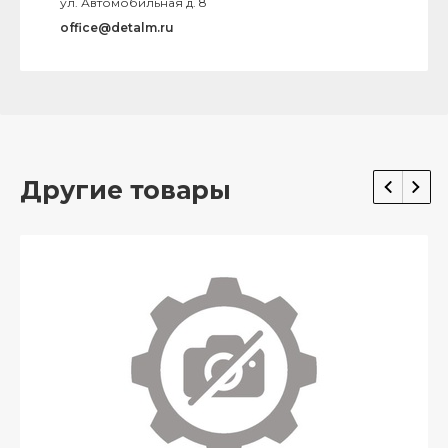
ул. Автомобильная д. 8
office@detalm.ru
Другие товары