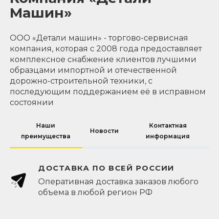
Машин»
ООО «Детали машин» - торгово-сервисная
компания, которая с 2008 года предоставляет
комплексное снабжение клиентов лучшими
образцами импортной и отечественной
дорожно-строительной техники, с
последующим поддержанием её в исправном
состоянии
Наши
Контактная
Новости
преимущества
информация
ДОСТАВКА ПО ВСЕЙ РОССИИ
Оперативная доставка заказов любого
объема в любой регион РФ