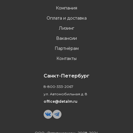
Компания
Оплата и доставка
Лизинг
Вакансии
Партнёрам
Контакты
Санкт-Петербург
8-800-333-2067
ул. Автомобильная д. 8
office@detalm.ru
ООО «Детали машин», 2008-2024