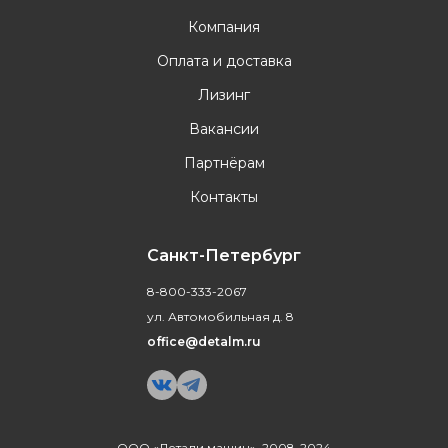
Компания
Оплата и доставка
Лизинг
Вакансии
Партнёрам
Контакты
Санкт-Петербург
8-800-333-2067
ул. Автомобильная д. 8
office@detalm.ru
ООО «Детали машин», 2008-2024