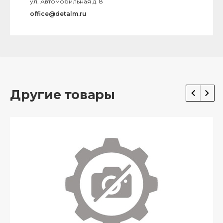
ул. Автомобильная д. 8
office@detalm.ru
Другие товары