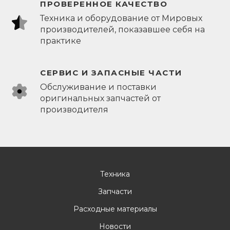
ПРОВЕРЕННОЕ КАЧЕСТВО
Техника и оборудование от Мировых
производителей, показавшее себя на
практике
СЕРВИС И ЗАПАСНЫЕ ЧАСТИ
Обслуживание и поставки
оригинальных запчастей от
производителя
Техника
Запчасти
Расходные материалы
Новости