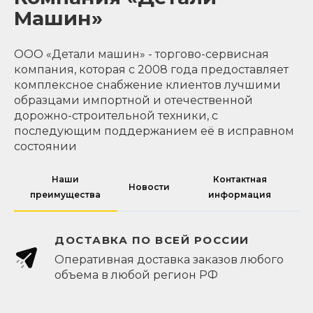
Машин»
ООО «Детали машин» - торгово-сервисная
компания, которая с 2008 года предоставляет
комплексное снабжение клиентов лучшими
образцами импортной и отечественной
дорожно-строительной техники, с
последующим поддержанием её в исправном
состоянии
Наши
Контактная
Новости
преимущества
информация
ДОСТАВКА ПО ВСЕЙ РОССИИ
Оперативная доставка заказов любого
объема в любой регион РФ