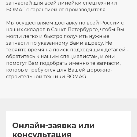
запчастей для всей линейки спецтехники
БОМАГ с гарантией от производителя.
Мы осуществляем доставку по всей России с
наших складов в Санкт-Петербурге, чтобы Вы
могли легко и быстро получить нужные
запчасти по указанному Вами адресу. Не
теряйте время на поиск подходящих деталей -
обратитесь к нашим специалистам, и они
помогут Вам подобрать именно те запчасти,
которые требуются для Вашей дорожно-
строительной техники BOMAG.
Онлайн-заявка или
консультация