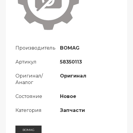
Производитель
BOMAG
Артикул
58350113
Оригинал/
Оригинал
Аналог
Состояние
Новое
Категория
Запчасти
BOMAG