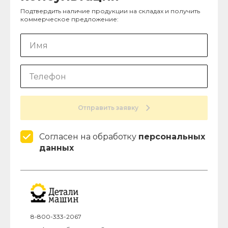
Подтвердить наличие продукции на складах и получить
коммерческое предложение:
Отправить заявку
Согласен на обработку
персональных
данных
8-800-333-2067