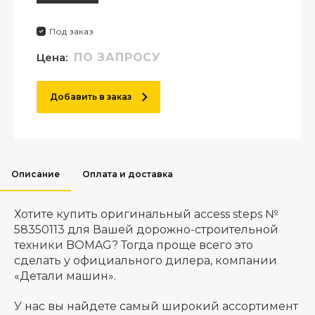
Под заказ
Цена:
ПО ЗАПРОСУ
Добавить в заказ
Описание
Оплата и доставка
Хотите купить оригинальный access steps №
58350113 для Вашей дорожно-строительной
техники BOMAG? Тогда проще всего это
сделать у официального дилера, компании
«Детали машин».
У нас вы найдете самый широкий ассортимент