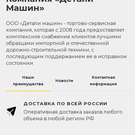
Машин»
ООО «Детали машин» - торгово-сервисная
компания, которая с 2008 года предоставляет
комплексное снабжение клиентов лучшими
образцами импортной и отечественной
дорожно-строительной техники, с
последующим поддержанием её в исправном
состоянии
Наши
Контактная
Новости
преимущества
информация
ДОСТАВКА ПО ВСЕЙ РОССИИ
Оперативная доставка заказов любого
объема в любой регион РФ