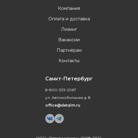
Компания
Оплата и доставка
Лизинг
Вакансии
Партнёрам
Контакты
Санкт-Петербург
8-800-333-2067
ул. Автомобильная д. 8
office@detalm.ru
ООО «Детали машин», 2008-2024