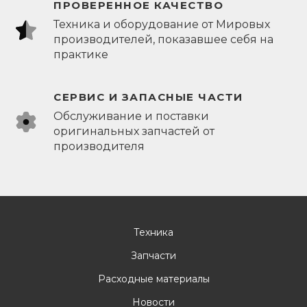
ПРОВЕРЕННОЕ КАЧЕСТВО
Техника и оборудование от Мировых
производителей, показавшее себя на
практике
СЕРВИС И ЗАПАСНЫЕ ЧАСТИ
Обслуживание и поставки
оригинальных запчастей от
производителя
Техника
Запчасти
Расходные материалы
Новости