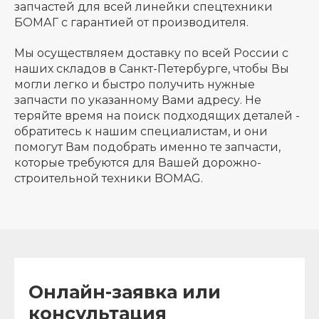
запчастей для всей линейки спецтехники
БОМАГ с гарантией от производителя.
Мы осуществляем доставку по всей России с
наших складов в Санкт-Петербурге, чтобы Вы
могли легко и быстро получить нужные
запчасти по указанному Вами адресу. Не
теряйте время на поиск подходящих деталей -
обратитесь к нашим специалистам, и они
помогут Вам подобрать именно те запчасти,
которые требуются для Вашей дорожно-
строительной техники BOMAG.
Онлайн-заявка или
консультация