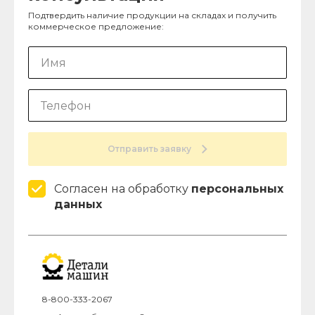
Подтвердить наличие продукции на складах и получить
коммерческое предложение:
Отправить заявку
Согласен на обработку
персональных
данных
8-800-333-2067