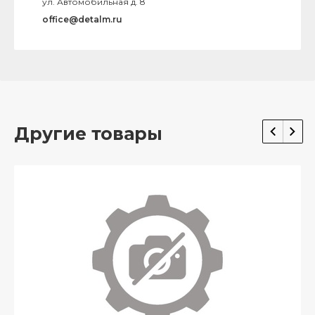
ул. Автомобильная д. 8
office@detalm.ru
Другие товары