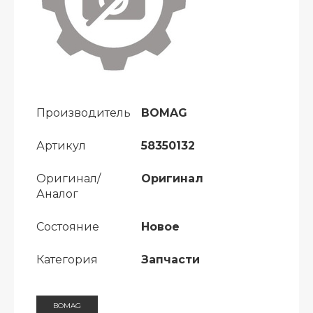
Производитель
BOMAG
Артикул
58350132
Оригинал/
Оригинал
Аналог
Состояние
Новое
Категория
Запчасти
BOMAG