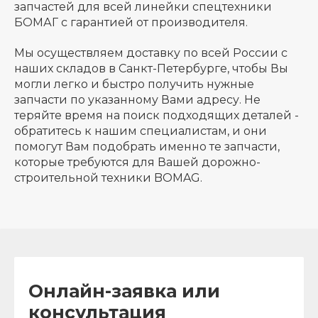
запчастей для всей линейки спецтехники
БОМАГ с гарантией от производителя.
Мы осуществляем доставку по всей России с
наших складов в Санкт-Петербурге, чтобы Вы
могли легко и быстро получить нужные
запчасти по указанному Вами адресу. Не
теряйте время на поиск подходящих деталей -
обратитесь к нашим специалистам, и они
помогут Вам подобрать именно те запчасти,
которые требуются для Вашей дорожно-
строительной техники BOMAG.
Онлайн-заявка или
консультация