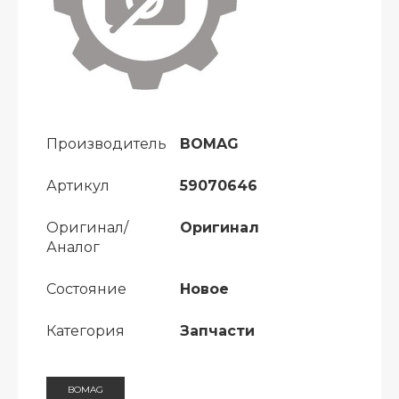
Производитель
BOMAG
Артикул
59070646
Оригинал/
Оригинал
Аналог
Состояние
Новое
Категория
Запчасти
BOMAG