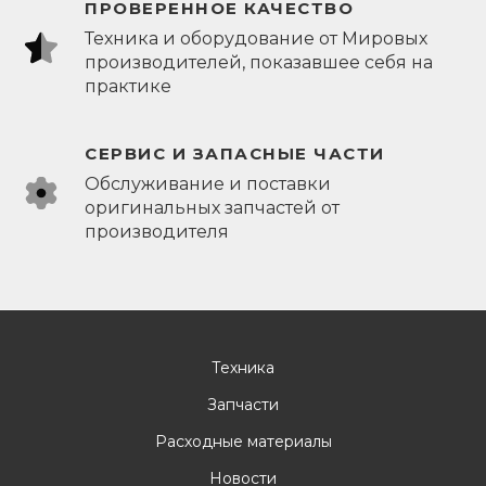
ПРОВЕРЕННОЕ КАЧЕСТВО
Техника и оборудование от Мировых
производителей, показавшее себя на
практике
СЕРВИС И ЗАПАСНЫЕ ЧАСТИ
Обслуживание и поставки
оригинальных запчастей от
производителя
Техника
Запчасти
Расходные материалы
Новости