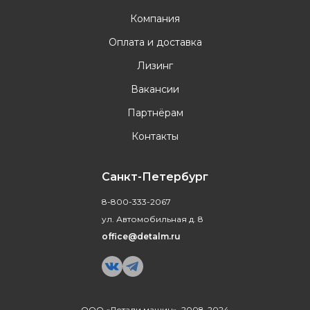
Компания
Оплата и доставка
Лизинг
Вакансии
Партнёрам
Контакты
Санкт-Петербург
8-800-333-2067
ул. Автомобильная д. 8
office@detalm.ru
ООО «Детали машин», 2008-2024