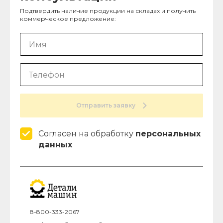
Подтвердить наличие продукции на складах и получить
коммерческое предложение:
Отправить заявку
Согласен на обработку
персональных
данных
8-800-333-2067