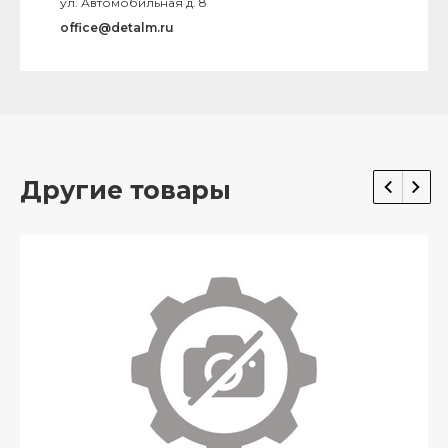
ул. Автомобильная д. 8
office@detalm.ru
Другие товары