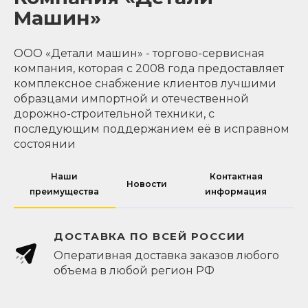
Машин»
ООО «Детали машин» - торгово-сервисная
компания, которая с 2008 года предоставляет
комплексное снабжение клиентов лучшими
образцами импортной и отечественной
дорожно-строительной техники, с
последующим поддержанием её в исправном
состоянии
Наши
Контактная
Новости
преимущества
информация
ДОСТАВКА ПО ВСЕЙ РОССИИ
Оперативная доставка заказов любого
объема в любой регион РФ