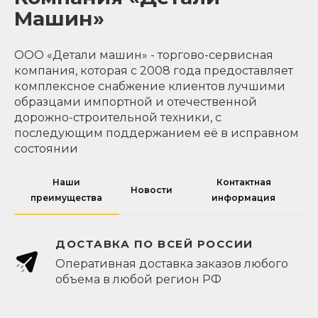
Машин»
ООО «Детали машин» - торгово-сервисная
компания, которая с 2008 года предоставляет
комплексное снабжение клиентов лучшими
образцами импортной и отечественной
дорожно-строительной техники, с
последующим поддержанием её в исправном
состоянии
Наши
Контактная
Новости
преимущества
информация
ДОСТАВКА ПО ВСЕЙ РОССИИ
Оперативная доставка заказов любого
объема в любой регион РФ