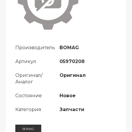
Производитель
BOMAG
Артикул
05970208
Оригинал/
Оригинал
Аналог
Состояние
Новое
Категория
Запчасти
BOMAG