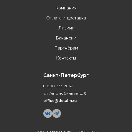
Компания
Оплата и доставка
Лизинг
Вакансии
Партнёрам
Контакты
Санкт-Петербург
8-800-333-2067
ул. Автомобильная д. 8
office@detalm.ru
ООО «Детали машин», 2008-2024