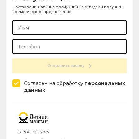
Подтвердить наличие продукции на складах и получить
коммерческое предложение:
Отправить заявку
Согласен на обработку
персональных
данных
8-800-333-2067