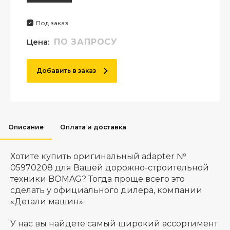
Под заказ
Цена:
ПО ЗАПРОСУ
Добавить в заказ
Описание
Оплата и доставка
Хотите купить оригинальный adapter №
05970208 для Вашей дорожно-строительной
техники BOMAG? Тогда проще всего это
сделать у официального дилера, компании
«Детали машин».
У нас вы найдете самый широкий ассортимент