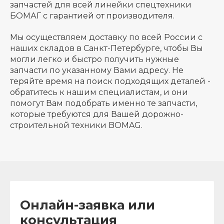
запчастей для всей линейки спецтехники
БОМАГ с гарантией от производителя.
Мы осуществляем доставку по всей России с
наших складов в Санкт-Петербурге, чтобы Вы
могли легко и быстро получить нужные
запчасти по указанному Вами адресу. Не
теряйте время на поиск подходящих деталей -
обратитесь к нашим специалистам, и они
помогут Вам подобрать именно те запчасти,
которые требуются для Вашей дорожно-
строительной техники BOMAG.
Онлайн-заявка или
консультация