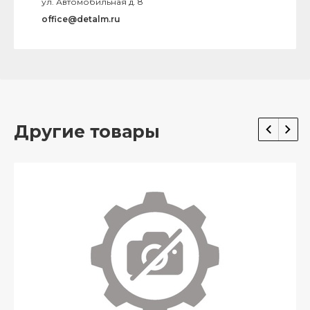
ул. Автомобильная д. 8
office@detalm.ru
Другие товары