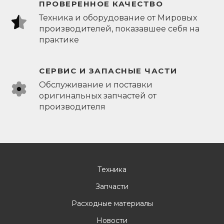
ПРОВЕРЕННОЕ КАЧЕСТВО
Техника и оборудование от Мировых
производителей, показавшее себя на
практике
СЕРВИС И ЗАПАСНЫЕ ЧАСТИ
Обслуживание и поставки
оригинальных запчастей от
производителя
Техника
Запчасти
Расходные материалы
Новости