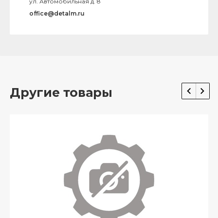
ул. Автомобильная д. 8
office@detalm.ru
Другие товары