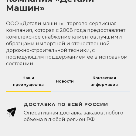
Машин»
ООО «Детали машин» - торгово-сервисная
компания, которая с 2008 года предоставляет
комплексное снабжение клиентов лучшими
образцами импортной и отечественной
дорожно-строительной техники, с
последующим поддержанием её в исправном
состоянии
Наши
Контактная
Новости
преимущества
информация
ДОСТАВКА ПО ВСЕЙ РОССИИ
Оперативная доставка заказов любого
объема в любой регион РФ