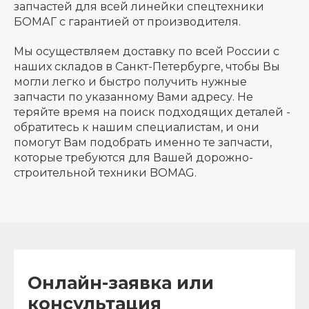
запчастей для всей линейки спецтехники
БОМАГ с гарантией от производителя.
Мы осуществляем доставку по всей России с
наших складов в Санкт-Петербурге, чтобы Вы
могли легко и быстро получить нужные
запчасти по указанному Вами адресу. Не
теряйте время на поиск подходящих деталей -
обратитесь к нашим специалистам, и они
помогут Вам подобрать именно те запчасти,
которые требуются для Вашей дорожно-
строительной техники BOMAG.
Онлайн-заявка или
консультация