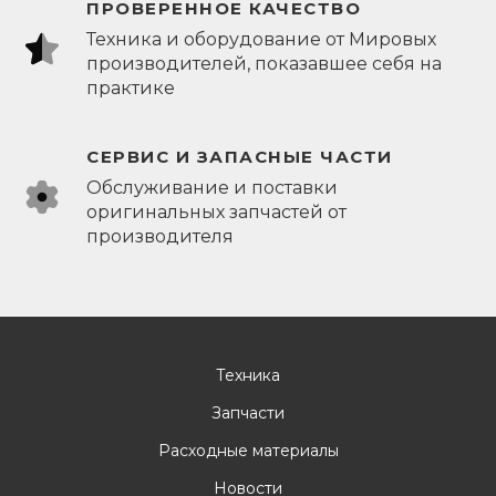
ПРОВЕРЕННОЕ КАЧЕСТВО
Техника и оборудование от Мировых
производителей, показавшее себя на
практике
СЕРВИС И ЗАПАСНЫЕ ЧАСТИ
Обслуживание и поставки
оригинальных запчастей от
производителя
Техника
Запчасти
Расходные материалы
Новости