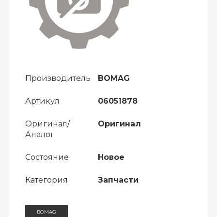
Производитель
BOMAG
Артикул
06051878
Оригинал/
Оригинал
Аналог
Состояние
Новое
Категория
Запчасти
BOMAG