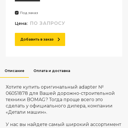
Под заказ
Цена:
ПО ЗАПРОСУ
Добавить в заказ
Описание
Оплата и доставка
Хотите купить оригинальный adapter №
06051878 для Вашей дорожно-строительной
техники BOMAG? Тогда проще всего это
сделать у официального дилера, компании
«Детали машин».
У нас вы найдете самый широкий ассортимент