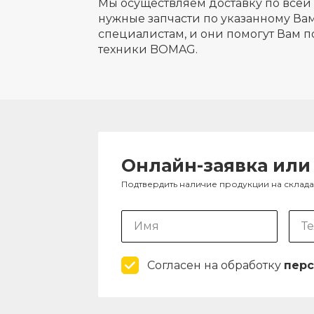
Мы осуществляем доставку по всей 
нужные запчасти по указанному Вам
специалистам, и они помогут Вам п
техники BOMAG.
Онлайн-заявка или
Подтвердить наличие продукции на склад
Согласен на обработку
перс