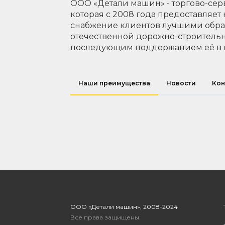
ООО «Детали машин» - торгово-сер
которая с 2008 года предоставляет
снабжение клиентов лучшими обр
отечественной дорожно-строительн
последующим поддержанием её в 
Наши преимущества
Новости
Кон
ООО «Детали машин», 2008-2024
Все права защищены