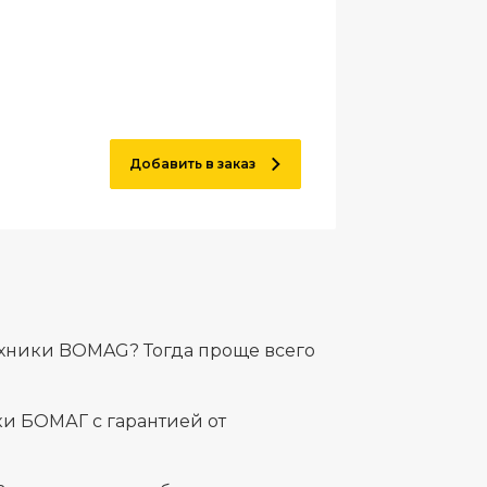
Добавить в заказ
ехники BOMAG? Тогда проще всего
и БОМАГ с гарантией от