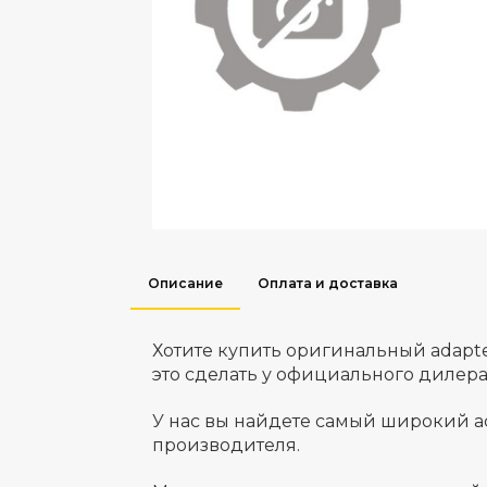
Описание
Оплата и доставка
Хотите купить оригинальный adapt
это сделать у официального дилер
У нас вы найдете самый широкий а
производителя.