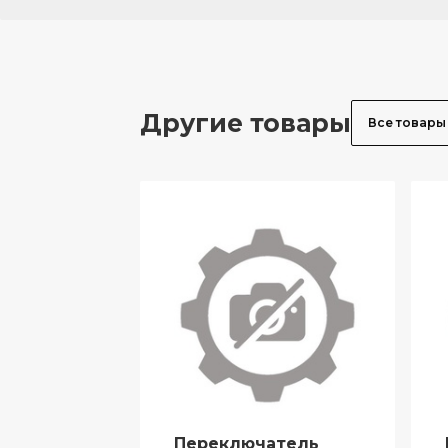
Другие товары
Все товары
Переключатель