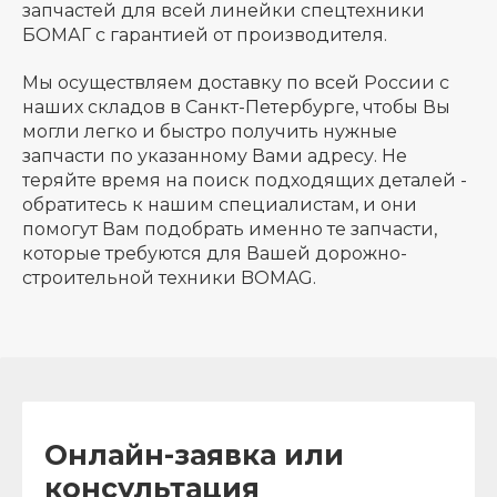
запчастей для всей линейки спецтехники
БОМАГ с гарантией от производителя.
Мы осуществляем доставку по всей России с
наших складов в Санкт-Петербурге, чтобы Вы
могли легко и быстро получить нужные
запчасти по указанному Вами адресу. Не
теряйте время на поиск подходящих деталей -
обратитесь к нашим специалистам, и они
помогут Вам подобрать именно те запчасти,
которые требуются для Вашей дорожно-
строительной техники BOMAG.
Онлайн-заявка или
консультация