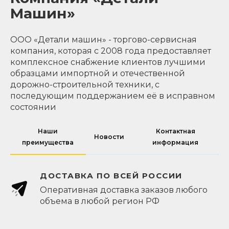
Машин»
ООО «Детали машин» - торгово-сервисная
компания, которая с 2008 года предоставляет
комплексное снабжение клиентов лучшими
образцами импортной и отечественной
дорожно-строительной техники, с
последующим поддержанием её в исправном
состоянии
Наши
Контактная
Новости
преимущества
информация
ДОСТАВКА ПО ВСЕЙ РОССИИ
Оперативная доставка заказов любого
объема в любой регион РФ