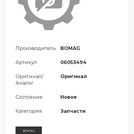
Производитель
BOMAG
Артикул
06053494
Оригинал/
Оригинал
Аналог
Состояние
Новое
Категория
Запчасти
BOMAG