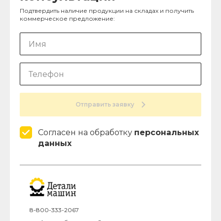
Подтвердить наличие продукции на складах и получить
коммерческое предложение:
Отправить заявку
Согласен на обработку
персональных
данных
8-800-333-2067