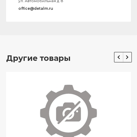
ул. Автомобильная д. 8
office@detalm.ru
Другие товары