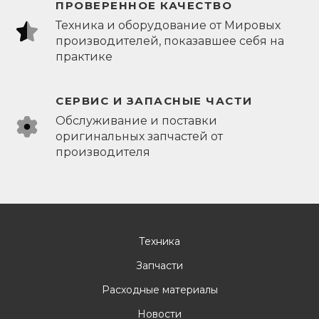
ПРОВЕРЕННОЕ КАЧЕСТВО
Техника и оборудование от Мировых
производителей, показавшее себя на
практике
СЕРВИС И ЗАПАСНЫЕ ЧАСТИ
Обслуживание и поставки
оригинальных запчастей от
производителя
Техника
Запчасти
Расходные материалы
Новости