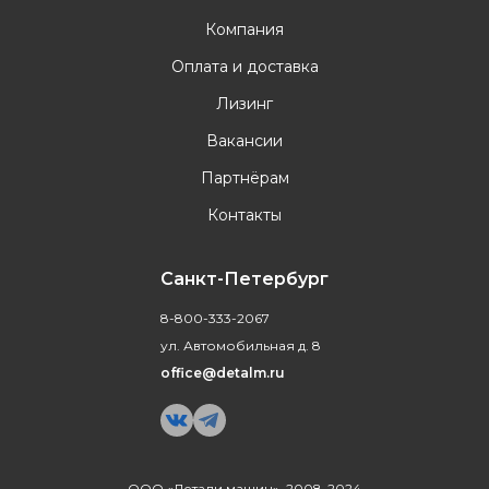
Компания
Оплата и доставка
Лизинг
Вакансии
Партнёрам
Контакты
Санкт-Петербург
8-800-333-2067
ул. Автомобильная д. 8
office@detalm.ru
ООО «Детали машин», 2008-2024