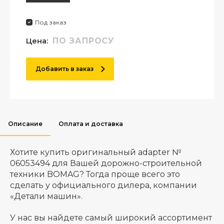
Под заказ
Цена:
ПО ЗАПРОСУ
Добавить в заказ
Описание
Оплата и доставка
Хотите купить оригинальный adapter №
06053494 для Вашей дорожно-строительной
техники BOMAG? Тогда проще всего это
сделать у официального дилера, компании
«Детали машин».
У нас вы найдете самый широкий ассортимент