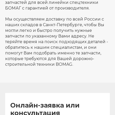
запчастей для всей линейки спецтехники
БОМАГ с гарантией от производителя.
Мы осуществляем доставку по всей России с
наших складов в Санкт-Петербурге, чтобы Вы
могли легко и быстро получить нужные
запчасти по указанному Вами адресу. Не
теряйте время на поиск подходящих деталей -
обратитесь к нашим специалистам, и они
помогут Вам подобрать именно те запчасти,
которые требуются для Вашей дорожно-
строительной техники BOMAG.
Онлайн-заявка или
консультация