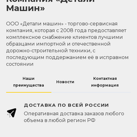
Машин»
ООО «Детали машин» - торгово-сервисная
компания, которая с 2008 года предоставляет
комплексное снабжение клиентов лучшими
образцами импортной и отечественной
дорожно-строительной техники, с
последующим поддержанием её в исправном
состоянии
Наши
Контактная
Новости
преимущества
информация
ДОСТАВКА ПО ВСЕЙ РОССИИ
Оперативная доставка заказов любого
объема в любой регион РФ