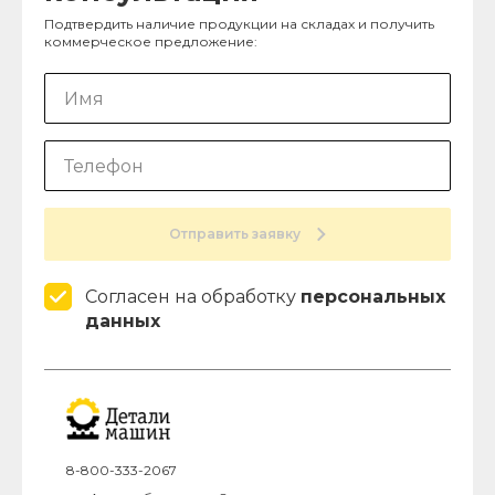
Подтвердить наличие продукции на складах и получить
коммерческое предложение:
Отправить заявку
Согласен на обработку
персональных
данных
8-800-333-2067