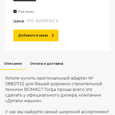
Под заказ
Цена:
ПО ЗАПРОСУ
Добавить в заказ
Описание
Оплата и доставка
Хотите купить оригинальный adapter №
08821132 для Вашей дорожно-строительной
техники BOMAG? Тогда проще всего это
сделать у официального дилера, компании
«Детали машин».
У нас вы найдете самый широкий ассортимент