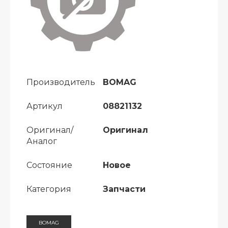
Производитель
BOMAG
Артикул
08821132
Оригинал/
Оригинал
Аналог
Состояние
Новое
Категория
Запчасти
BOMAG