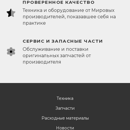
ПРОВЕРЕННОЕ КАЧЕСТВО
Техника и оборудование от Мировых
производителей, показавшее себя на
практике
СЕРВИС И ЗАПАСНЫЕ ЧАСТИ
Обслуживание и поставки
оригинальных запчастей от
производителя
Техника
Запчасти
Расходные материалы
Новости