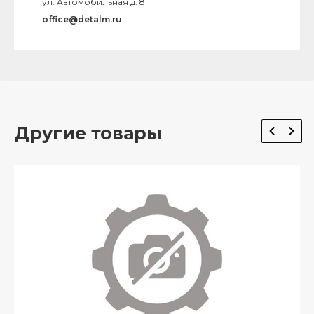
ул. Автомобильная д. 8
office@detalm.ru
Другие товары