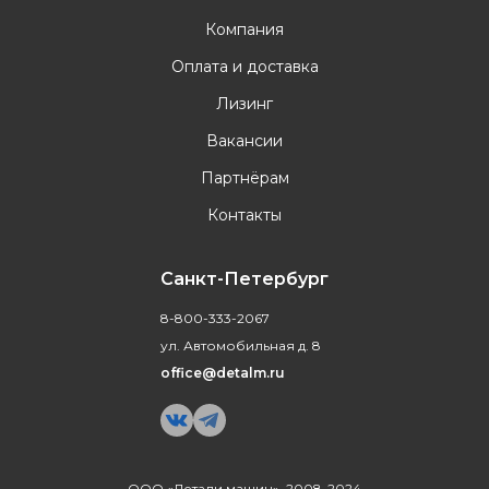
Компания
Оплата и доставка
Лизинг
Вакансии
Партнёрам
Контакты
Санкт-Петербург
8-800-333-2067
ул. Автомобильная д. 8
office@detalm.ru
ООО «Детали машин», 2008-2024