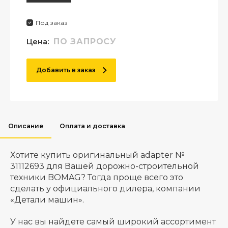
Под заказ
Цена:
ПО ЗАПРОСУ
Добавить в заказ
Описание
Оплата и доставка
Хотите купить оригинальный adapter №
31112693 для Вашей дорожно-строительной
техники BOMAG? Тогда проще всего это
сделать у официального дилера, компании
«Детали машин».
У нас вы найдете самый широкий ассортимент