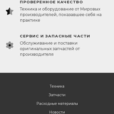
ПРОВЕРЕННОЕ КАЧЕСТВО
Техника и оборудование от Мировых
производителей, показавшее себя на
практике
СЕРВИС И ЗАПАСНЫЕ ЧАСТИ
Обслуживание и поставки
оригинальных запчастей от
производителя
Техника
Запчасти
Расходные материалы
Новости