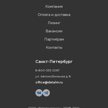
Компания
Оплата и доставка
Лизинг
Вакансии
Партнёрам
Контакты
Санкт-Петербург
8-800-333-2067
ул. Автомобильная д. 8
office@detalm.ru
ООО «Детали машин», 2008-2024