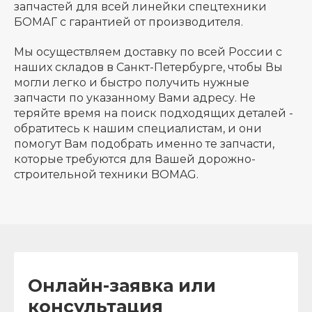
запчастей для всей линейки спецтехники
БОМАГ с гарантией от производителя.
Мы осуществляем доставку по всей России с
наших складов в Санкт-Петербурге, чтобы Вы
могли легко и быстро получить нужные
запчасти по указанному Вами адресу. Не
теряйте время на поиск подходящих деталей -
обратитесь к нашим специалистам, и они
помогут Вам подобрать именно те запчасти,
которые требуются для Вашей дорожно-
строительной техники BOMAG.
Онлайн-заявка или
консультация