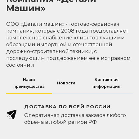
Машин»
ООО «Детали машин» - торгово-сервисная
компания, которая с 2008 года предоставляет
комплексное снабжение клиентов лучшими
образцами импортной и отечественной
дорожно-строительной техники, с
последующим поддержанием её в исправном
состоянии
Наши
Контактная
Новости
преимущества
информация
ДОСТАВКА ПО ВСЕЙ РОССИИ
Оперативная доставка заказов любого
объема в любой регион РФ