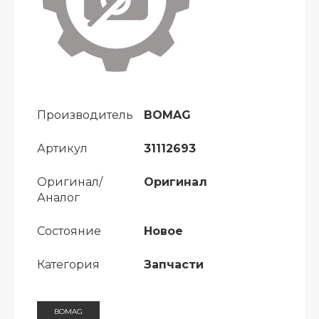
Производитель
BOMAG
Артикул
31112693
Оригинал/
Оригинал
Аналог
Состояние
Новое
Категория
Запчасти
BOMAG