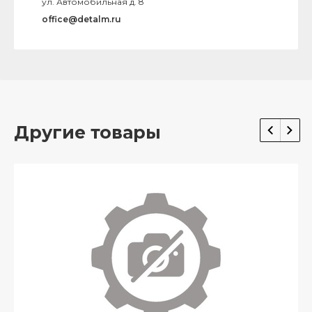
ул. Автомобильная д. 8
office@detalm.ru
Другие товары