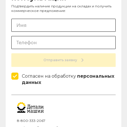
Подтвердить наличие продукции на складах и получить
коммерческое предложение:
Отправить заявку
Согласен на обработку
персональных
данных
8-800-333-2067