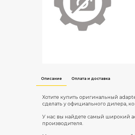
Описание
Оплата и доставка
Хотите купить оригинальный adapt
сделать у официального дилера, к
У нас вы найдете самый широкий а
производителя.