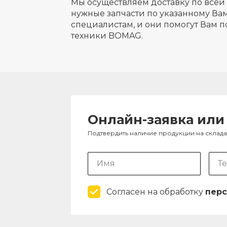
Мы осуществляем доставку по всей 
нужные запчасти по указанному Вам
специалистам, и они помогут Вам п
техники BOMAG.
Онлайн-заявка или
Подтвердить наличие продукции на склад
Согласен на обработку
перс