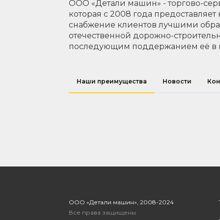
ООО «Детали машин» - торгово-сер
которая с 2008 года предоставляет
снабжение клиентов лучшими обр
отечественной дорожно-строительн
последующим поддержанием её в 
Наши преимущества
Новости
Кон
ООО «Детали машин», 2008-2024
Все права защищены