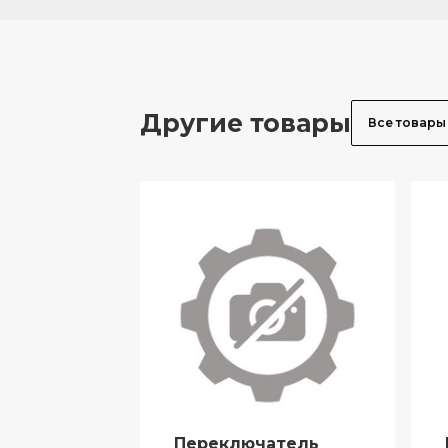
Другие товары
Все товары
Переключатель