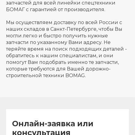
запчастей для всей линейки спецтехники
БОМАГ с гарантией от производителя.
Мы осуществляем доставку по всей России с
наших складов в Санкт-Петербурге, чтобы Вы
могли легко и быстро получить нужные
запчасти по указанному Вами адресу. Не
теряйте время на поиск подходящих деталей -
обратитесь к нашим специалистам, и они
помогут Вам подобрать именно те запчасти,
которые требуются для Вашей дорожно-
строительной техники BOMAG.
Онлайн-заявка или
консультация