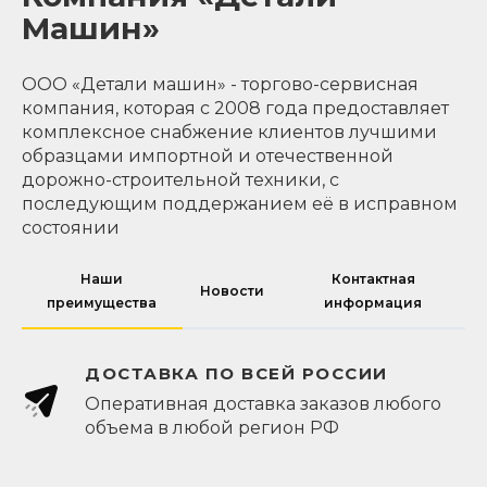
Машин»
ООО «Детали машин» - торгово-сервисная
компания, которая с 2008 года предоставляет
комплексное снабжение клиентов лучшими
образцами импортной и отечественной
дорожно-строительной техники, с
последующим поддержанием её в исправном
состоянии
Наши
Контактная
Новости
преимущества
информация
ДОСТАВКА ПО ВСЕЙ РОССИИ
Оперативная доставка заказов любого
объема в любой регион РФ