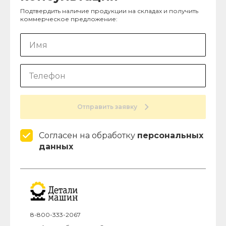
Подтвердить наличие продукции на складах и получить
коммерческое предложение:
Отправить заявку
Согласен на обработку
персональных
данных
8-800-333-2067