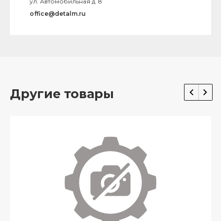
ул. Автомобильная д. 8
office@detalm.ru
Другие товары