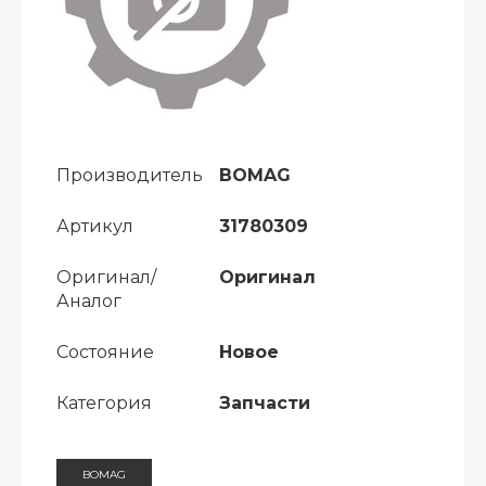
Производитель
BOMAG
Артикул
31780309
Оригинал/
Оригинал
Аналог
Состояние
Новое
Категория
Запчасти
BOMAG