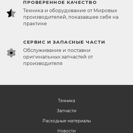
ПРОВЕРЕННОЕ КАЧЕСТВО
Техника и оборудование от Мировых
производителей, показавшее себя на
практике
СЕРВИС И ЗАПАСНЫЕ ЧАСТИ
Обслуживание и поставки
оригинальных запчастей от
производителя
Техника
Запчасти
Расходные материалы
Новости