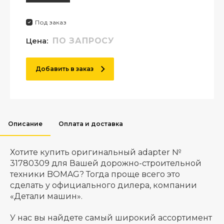
Под заказ
Цена:
ПО ЗАПРОСУ
Добавить в заказ
Описание
Оплата и доставка
Хотите купить оригинальный adapter №
31780309 для Вашей дорожно-строительной
техники BOMAG? Тогда проще всего это
сделать у официального дилера, компании
«Детали машин».
У нас вы найдете самый широкий ассортимент