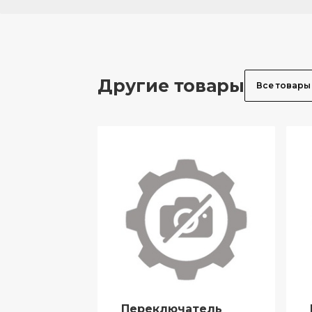
Другие товары
Все товары
Переключатель