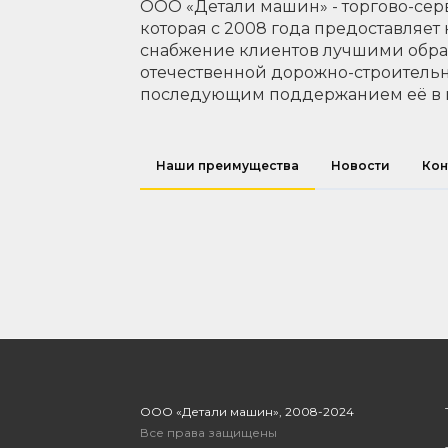
ООО «Детали машин» - торгово-сер
которая с 2008 года предоставляет
снабжение клиентов лучшими обр
отечественной дорожно-строительн
последующим поддержанием её в 
Наши преимущества
Новости
Кон
ООО «Детали машин», 2008-2024
Все права защищены