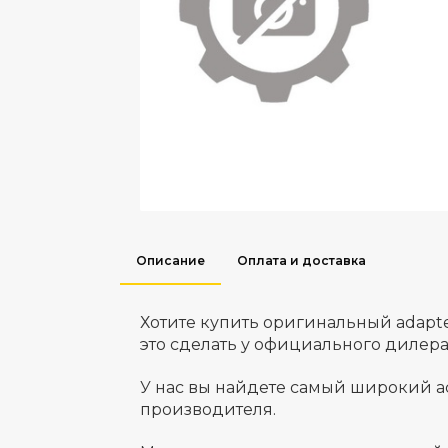
Описание
Оплата и доставка
Хотите купить оригинальный adapt
это сделать у официального дилер
У нас вы найдете самый широкий а
производителя.