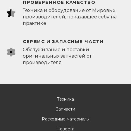
ПРОВЕРЕННОЕ КАЧЕСТВО
Техника и оборудование от Мировых
производителей, показавшее себя на
практике
СЕРВИС И ЗАПАСНЫЕ ЧАСТИ
Обслуживание и поставки
оригинальных запчастей от
производителя
Техника
Запчасти
Расходные материалы
Новости