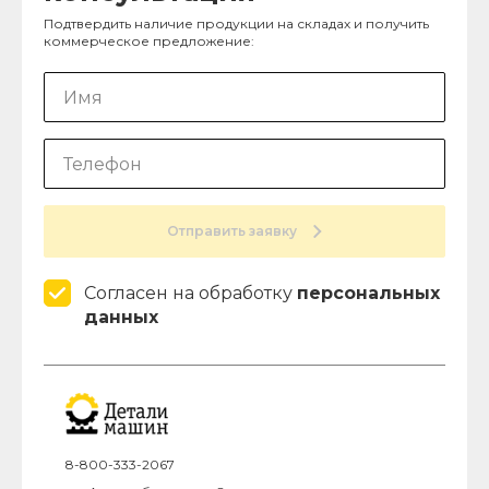
Подтвердить наличие продукции на складах и получить
коммерческое предложение:
Отправить заявку
Согласен на обработку
персональных
данных
8-800-333-2067