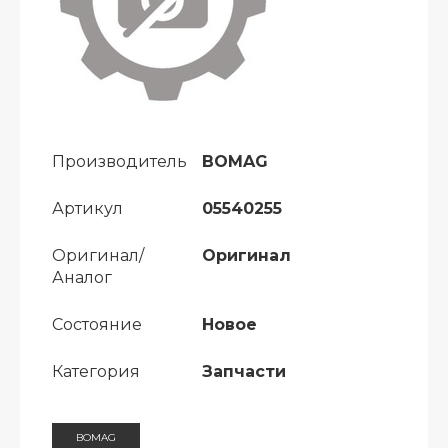
Производитель
BOMAG
Артикул
05540255
Оригинал/
Оригинал
Аналог
Состояние
Новое
Категория
Запчасти
BOMAG