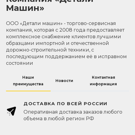
Машин»
ООО «Детали машин» - торгово-сервисная
компания, которая с 2008 года предоставляет
комплексное снабжение клиентов лучшими
образцами импортной и отечественной
дорожно-строительной техники, с
последующим поддержанием её в исправном
состоянии
Наши
Контактная
Новости
преимущества
информация
ДОСТАВКА ПО ВСЕЙ РОССИИ
Оперативная доставка заказов любого
объема в любой регион РФ