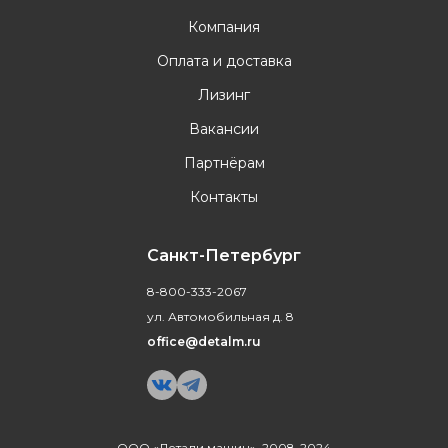
Компания
Оплата и доставка
Лизинг
Вакансии
Партнёрам
Контакты
Санкт-Петербург
8-800-333-2067
ул. Автомобильная д. 8
office@detalm.ru
ООО «Детали машин», 2008-2024