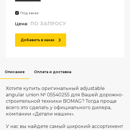
Под заказ
Цена:
ПО ЗАПРОСУ
Добавить в заказ
Описание
Оплата и доставка
Хотите купить оригинальный adjustable
angular union № 05540255 для Вашей дорожно-
строительной техники BOMAG? Тогда проще
всего это сделать у официального дилера,
компании «Детали машин».
У нас вы найдете самый широкий ассортимент