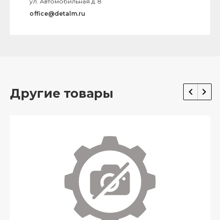
ул. Автомобильная д. 8
office@detalm.ru
Другие товары