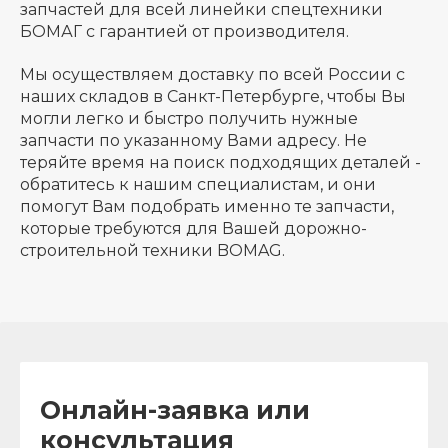
запчастей для всей линейки спецтехники
БОМАГ с гарантией от производителя.
Мы осуществляем доставку по всей России с
наших складов в Санкт-Петербурге, чтобы Вы
могли легко и быстро получить нужные
запчасти по указанному Вами адресу. Не
теряйте время на поиск подходящих деталей -
обратитесь к нашим специалистам, и они
помогут Вам подобрать именно те запчасти,
которые требуются для Вашей дорожно-
строительной техники BOMAG.
Онлайн-заявка или
консультация