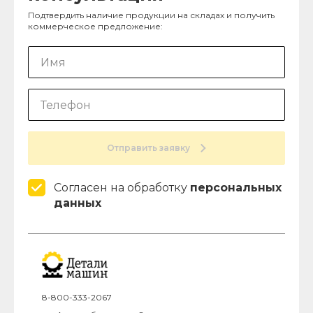
Подтвердить наличие продукции на складах и получить
коммерческое предложение:
Отправить заявку
Согласен на обработку
персональных
данных
8-800-333-2067