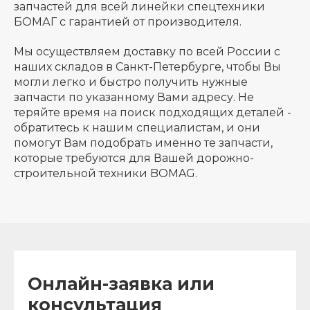
запчастей для всей линейки спецтехники
БОМАГ с гарантией от производителя.
Мы осуществляем доставку по всей России с
наших складов в Санкт-Петербурге, чтобы Вы
могли легко и быстро получить нужные
запчасти по указанному Вами адресу. Не
теряйте время на поиск подходящих деталей -
обратитесь к нашим специалистам, и они
помогут Вам подобрать именно те запчасти,
которые требуются для Вашей дорожно-
строительной техники BOMAG.
Онлайн-заявка или
консультация