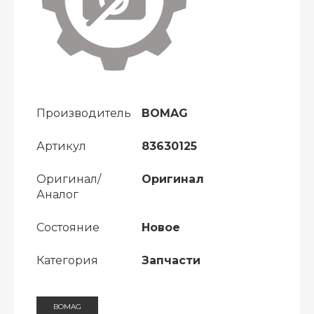
Производитель
BOMAG
Артикул
83630125
Оригинал/
Оригинал
Аналог
Состояние
Новое
Категория
Запчасти
BOMAG