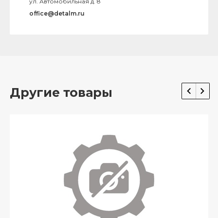
ул. Автомобильная д. 8
office@detalm.ru
Другие товары