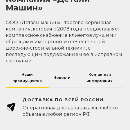
Машин»
ООО «Детали машин» - торгово-сервисная
компания, которая с 2008 года предоставляет
комплексное снабжение клиентов лучшими
образцами импортной и отечественной
дорожно-строительной техники, с
последующим поддержанием её в исправном
состоянии
Наши
Контактная
Новости
преимущества
информация
ДОСТАВКА ПО ВСЕЙ РОССИИ
Оперативная доставка заказов любого
объема в любой регион РФ