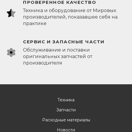
ПРОВЕРЕННОЕ КАЧЕСТВО
Техника и оборудование от Мировых
производителей, показавшее себя на
практике
СЕРВИС И ЗАПАСНЫЕ ЧАСТИ
Обслуживание и поставки
оригинальных запчастей от
производителя
Техника
Запчасти
Расходные материалы
Новости