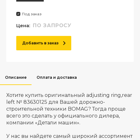
Под заказ
Цена:
ПО ЗАПРОСУ
Добавить в заказ
Описание
Оплата и доставка
Хотите купить оригинальный adjusting ring,rear
left № 83630125 для Вашей дорожно-
строительной техники BOMAG? Тогда проще
всего это сделать у официального дилера,
компании «Детали машин».
У нас вы найдете самый широкий ассортимент