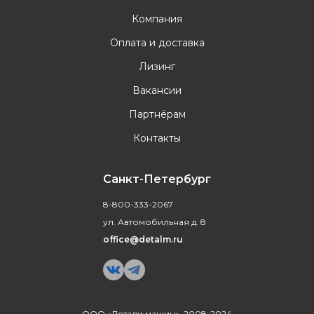
Компания
Оплата и доставка
Лизинг
Вакансии
Партнёрам
Контакты
Санкт-Петербург
8-800-333-2067
ул. Автомобильная д. 8
office@detalm.ru
ООО «Детали машин», 2008-2024