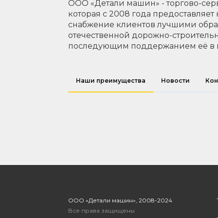
ООО «Детали машин» - торгово-сер
которая с 2008 года предоставляет
снабжение клиентов лучшими обр
отечественной дорожно-строительн
последующим поддержанием её в 
Наши преимущества
Новости
Кон
ООО «Детали машин», 2008-2024
Все права защищены