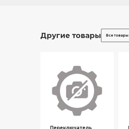
Другие товары
Все товары
Переключатель