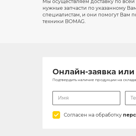
Мы осуществляем доставку по всей 
нужные запчасти по указанному Вам
специалистам, и они помогут Вам п
техники BOMAG.
Онлайн-заявка или
Подтвердить наличие продукции на склад
Согласен на обработку
перс