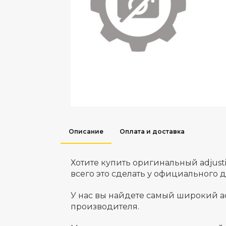
Описание
Оплата и доставка
Хотите купить оригинальный adjus
всего это сделать у официального 
У нас вы найдете самый широкий а
производителя.