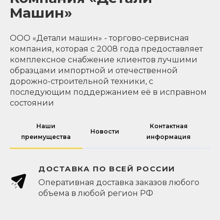
Машин»
ООО «Детали машин» - торгово-сервисная
компания, которая с 2008 года предоставляет
комплексное снабжение клиентов лучшими
образцами импортной и отечественной
дорожно-строительной техники, с
последующим поддержанием её в исправном
состоянии
Наши
Контактная
Новости
преимущества
информация
ДОСТАВКА ПО ВСЕЙ РОССИИ
Оперативная доставка заказов любого
объема в любой регион РФ