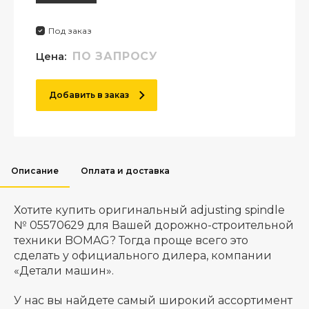
Под заказ
Цена:
ПО ЗАПРОСУ
Добавить в заказ
Описание
Оплата и доставка
Хотите купить оригинальный adjusting spindle
№ 05570629 для Вашей дорожно-строительной
техники BOMAG? Тогда проще всего это
сделать у официального дилера, компании
«Детали машин».
У нас вы найдете самый широкий ассортимент