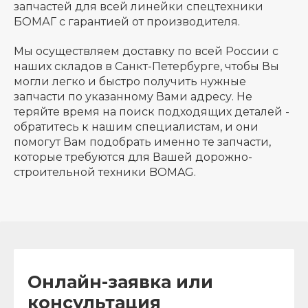
запчастей для всей линейки спецтехники
БОМАГ с гарантией от производителя.
Мы осуществляем доставку по всей России с
наших складов в Санкт-Петербурге, чтобы Вы
могли легко и быстро получить нужные
запчасти по указанному Вами адресу. Не
теряйте время на поиск подходящих деталей -
обратитесь к нашим специалистам, и они
помогут Вам подобрать именно те запчасти,
которые требуются для Вашей дорожно-
строительной техники BOMAG.
Онлайн-заявка или
консультация