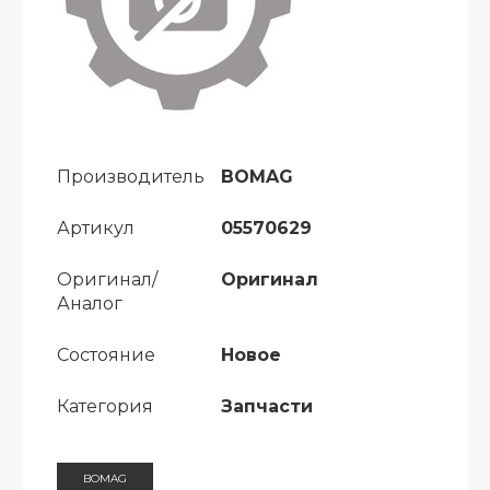
Производитель
BOMAG
Артикул
05570629
Оригинал/
Оригинал
Аналог
Состояние
Новое
Категория
Запчасти
BOMAG