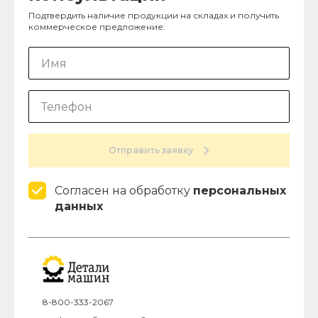
Подтвердить наличие продукции на складах и получить
коммерческое предложение:
Отправить заявку
Согласен на обработку
персональных
данных
8-800-333-2067