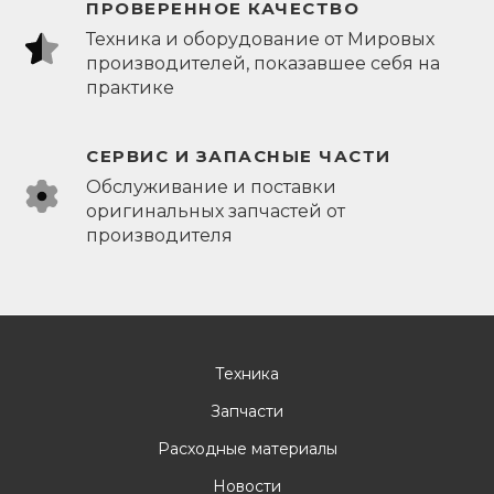
ПРОВЕРЕННОЕ КАЧЕСТВО
Техника и оборудование от Мировых
производителей, показавшее себя на
практике
СЕРВИС И ЗАПАСНЫЕ ЧАСТИ
Обслуживание и поставки
оригинальных запчастей от
производителя
Техника
Запчасти
Расходные материалы
Новости