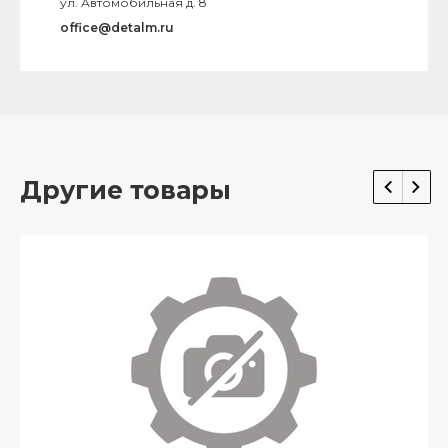
ул. Автомобильная д. 8
office@detalm.ru
Другие товары