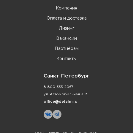
Компания
Оплата и доставка
Лизинг
Вакансии
Партнёрам
Контакты
Санкт-Петербург
8-800-333-2067
ул. Автомобильная д. 8
office@detalm.ru
ООО «Детали машин», 2008-2024