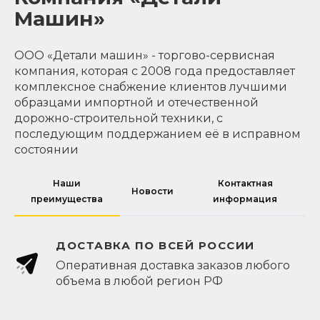
Машин»
ООО «Детали машин» - торгово-сервисная
компания, которая с 2008 года предоставляет
комплексное снабжение клиентов лучшими
образцами импортной и отечественной
дорожно-строительной техники, с
последующим поддержанием её в исправном
состоянии
Наши
Контактная
Новости
преимущества
информация
ДОСТАВКА ПО ВСЕЙ РОССИИ
Оперативная доставка заказов любого
объема в любой регион РФ