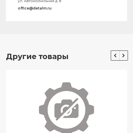
ул. Автомобильная д. 8
office@detalm.ru
Другие товары