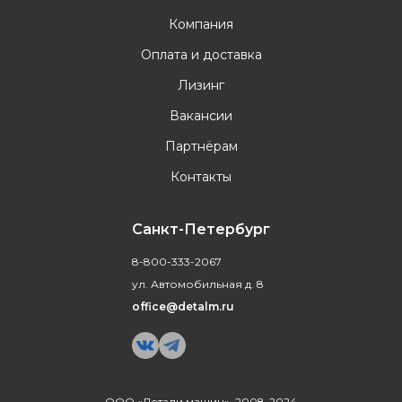
Компания
Оплата и доставка
Лизинг
Вакансии
Партнёрам
Контакты
Санкт-Петербург
8-800-333-2067
ул. Автомобильная д. 8
office@detalm.ru
ООО «Детали машин», 2008-2024