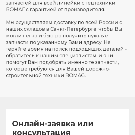
запчастей для всей линейки спецтехники
БОМАГ с гарантией от производителя.
Мы осуществляем доставку по всей России с
наших складов в Санкт-Петербурге, чтобы Вы
могли легко и быстро получить нужные
запчасти по указанному Вами адресу. Не
теряйте время на поиск подходящих деталей -
обратитесь к нашим специалистам, и они
помогут Вам подобрать именно те запчасти,
которые требуются для Вашей дорожно-
строительной техники BOMAG.
Онлайн-заявка или
консультация