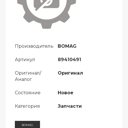
Производитель
BOMAG
Артикул
89410491
Оригинал/
Оригинал
Аналог
Состояние
Новое
Категория
Запчасти
BOMAG