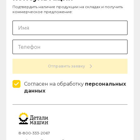
Подтвердить наличие продукции на складах и получить
коммерческое предложение:
Отправить заявку
Согласен на обработку
персональных
данных
8-800-333-2067