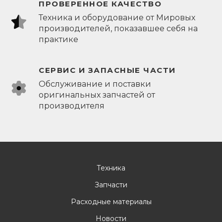
ПРОВЕРЕННОЕ КАЧЕСТВО
Техника и оборудование от Мировых
производителей, показавшее себя на
практике
СЕРВИС И ЗАПАСНЫЕ ЧАСТИ
Обслуживание и поставки
оригинальных запчастей от
производителя
Техника
Запчасти
Расходные материалы
Новости