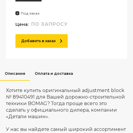
Под заказ
Цена:
ПО ЗАПРОСУ
Добавить в заказ
Описание
Оплата и доставка
Хотите купить оригинальный adjustment block
№ 89410491 для Вашей дорожно-строительной
техники BOMAG? Тогда проще всего это
сделать у официального дилера, компании
«Детали машин».
У нас вы найдете самый широкий ассортимент