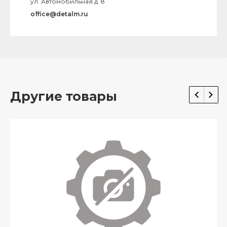
ул. Автомобильная д. 8
office@detalm.ru
Другие товары