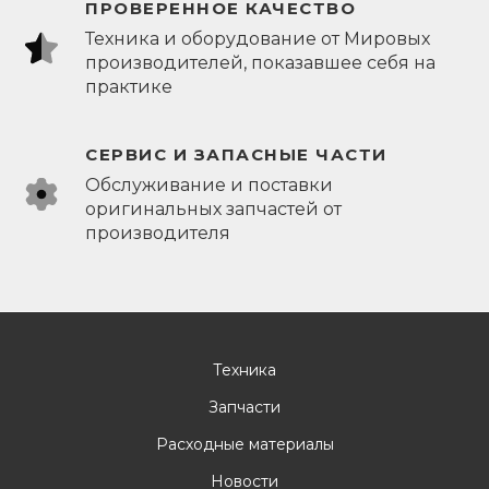
ПРОВЕРЕННОЕ КАЧЕСТВО
Техника и оборудование от Мировых
производителей, показавшее себя на
практике
СЕРВИС И ЗАПАСНЫЕ ЧАСТИ
Обслуживание и поставки
оригинальных запчастей от
производителя
Техника
Запчасти
Расходные материалы
Новости