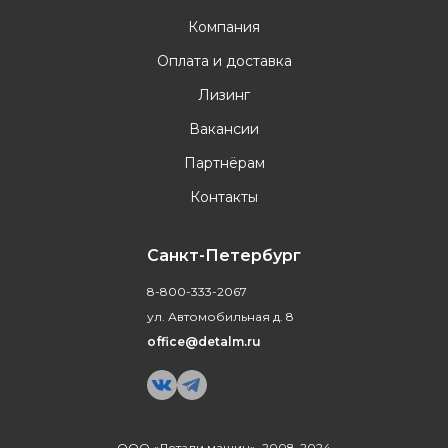
Компания
Оплата и доставка
Лизинг
Вакансии
Партнёрам
Контакты
Санкт-Петербург
8-800-333-2067
ул. Автомобильная д. 8
office@detalm.ru
ООО «Детали машин», 2008-2024