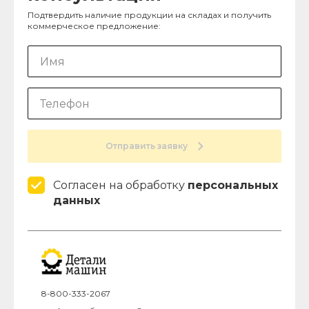
Подтвердить наличие продукции на складах и получить
коммерческое предложение:
Отправить заявку
Согласен на обработку
персональных
данных
8-800-333-2067