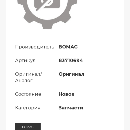
Производитель
BOMAG
Артикул
83710694
Оригинал/
Оригинал
Аналог
Состояние
Новое
Категория
Запчасти
BOMAG