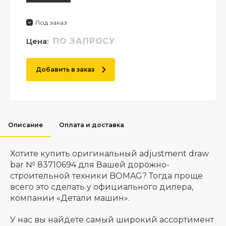
Под заказ
Цена:
ПО ЗАПРОСУ
Добавить в заказ
Описание
Оплата и доставка
Хотите купить оригинальный adjustment draw
bar № 83710694 для Вашей дорожно-
строительной техники BOMAG? Тогда проще
всего это сделать у официального дилера,
компании «Детали машин».
У нас вы найдете самый широкий ассортимент