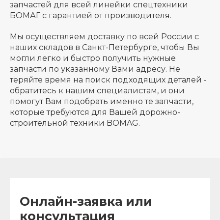
запчастей для всей линейки спецтехники
БОМАГ с гарантией от производителя.
Мы осуществляем доставку по всей России с
наших складов в Санкт-Петербурге, чтобы Вы
могли легко и быстро получить нужные
запчасти по указанному Вами адресу. Не
теряйте время на поиск подходящих деталей -
обратитесь к нашим специалистам, и они
помогут Вам подобрать именно те запчасти,
которые требуются для Вашей дорожно-
строительной техники BOMAG.
Онлайн-заявка или
консультация