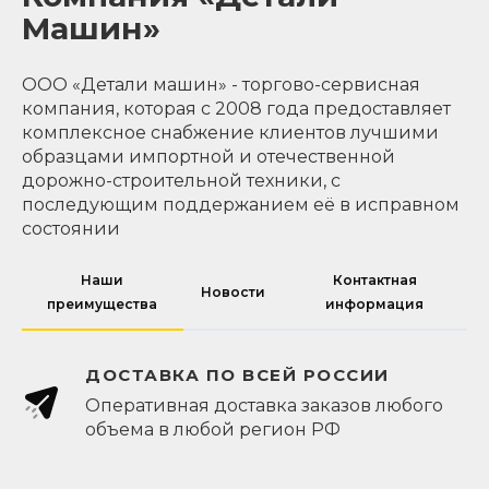
Машин»
ООО «Детали машин» - торгово-сервисная
компания, которая с 2008 года предоставляет
комплексное снабжение клиентов лучшими
образцами импортной и отечественной
дорожно-строительной техники, с
последующим поддержанием её в исправном
состоянии
Наши
Контактная
Новости
преимущества
информация
ДОСТАВКА ПО ВСЕЙ РОССИИ
Оперативная доставка заказов любого
объема в любой регион РФ