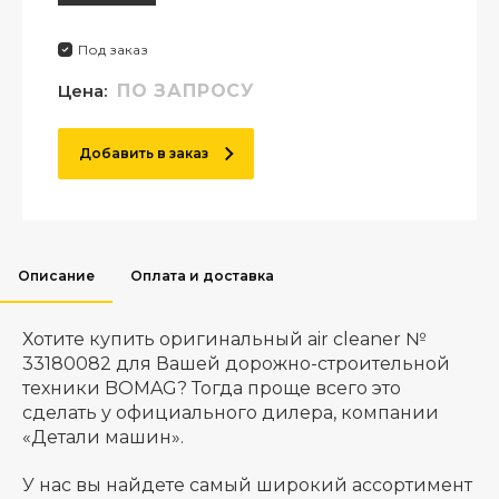
Под заказ
Цена:
ПО ЗАПРОСУ
Добавить в заказ
Описание
Оплата и доставка
Хотите купить оригинальный air cleaner №
33180082 для Вашей дорожно-строительной
техники BOMAG? Тогда проще всего это
сделать у официального дилера, компании
«Детали машин».
У нас вы найдете самый широкий ассортимент