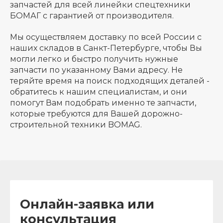
запчастей для всей линейки спецтехники
БОМАГ с гарантией от производителя.
Мы осуществляем доставку по всей России с
наших складов в Санкт-Петербурге, чтобы Вы
могли легко и быстро получить нужные
запчасти по указанному Вами адресу. Не
теряйте время на поиск подходящих деталей -
обратитесь к нашим специалистам, и они
помогут Вам подобрать именно те запчасти,
которые требуются для Вашей дорожно-
строительной техники BOMAG.
Онлайн-заявка или
консультация