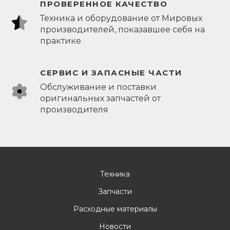
ПРОВЕРЕННОЕ КАЧЕСТВО
Техника и оборудование от Мировых
производителей, показавшее себя на
практике
СЕРВИС И ЗАПАСНЫЕ ЧАСТИ
Обслуживание и поставки
оригинальных запчастей от
производителя
Техника
Запчасти
Расходные материалы
Новости