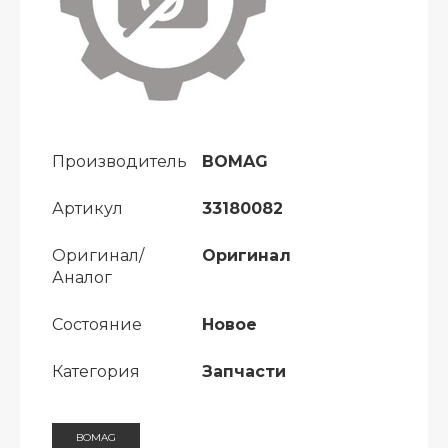
Производитель
BOMAG
Артикул
33180082
Оригинал/
Оригинал
Аналог
Состояние
Новое
Категория
Запчасти
BOMAG