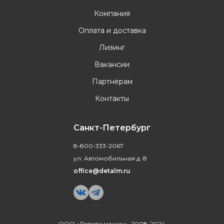
Компания
Оплата и доставка
Лизинг
Вакансии
Партнёрам
Контакты
Санкт-Петербург
8-800-333-2067
ул. Автомобильная д. 8
office@detalm.ru
ООО «Детали машин», 2008-2024