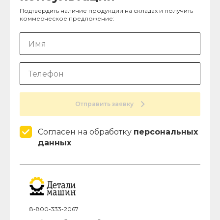
Подтвердить наличие продукции на складах и получить
коммерческое предложение:
Отправить заявку
Согласен на обработку
персональных
данных
8-800-333-2067