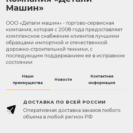
Машин»
ООО «Детали машин» - торгово-сервисная
компания, которая с 2008 года предоставляет
комплексное снабжение клиентов лучшими
образцами импортной и отечественной
дорожно-строительной техники, с
последующим поддержанием её в исправном
состоянии
Наши
Контактная
Новости
преимущества
информация
ДОСТАВКА ПО ВСЕЙ РОССИИ
Оперативная доставка заказов любого
объема в любой регион РФ