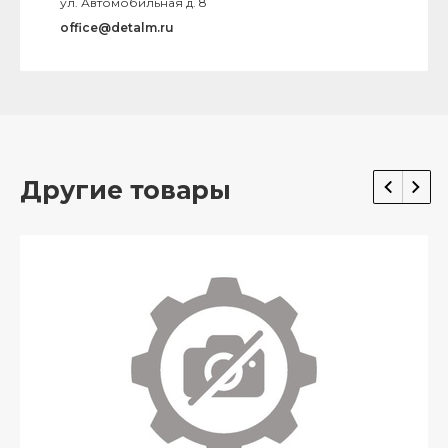
ул. Автомобильная д. 8
office@detalm.ru
Другие товары