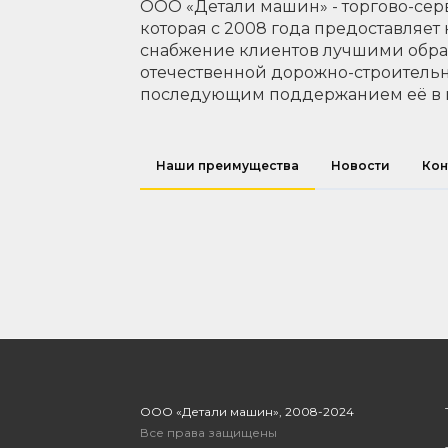
ООО «Детали машин» - торгово-сер
которая с 2008 года предоставляет
снабжение клиентов лучшими обр
отечественной дорожно-строительн
последующим поддержанием её в 
Наши преимущества
Новости
Кон
ООО «Детали машин», 2008-2024
Все права защищены