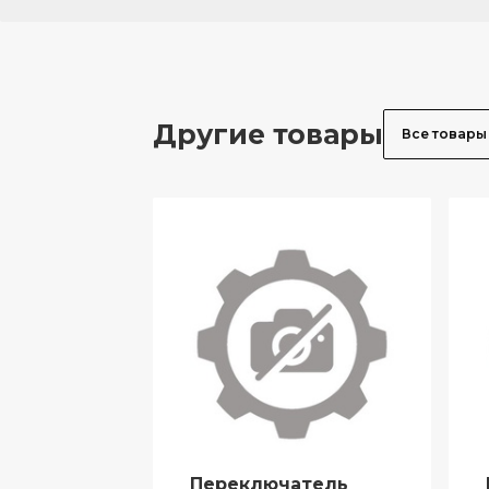
Другие товары
Все товары
Переключатель