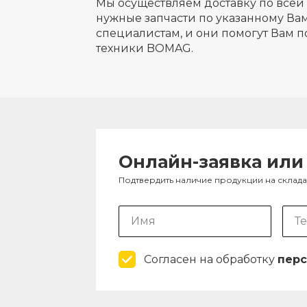
Мы осуществляем доставку по всей 
нужные запчасти по указанному Вам
специалистам, и они помогут Вам п
техники BOMAG.
Онлайн-заявка или
Подтвердить наличие продукции на склад
Согласен на обработку
перс