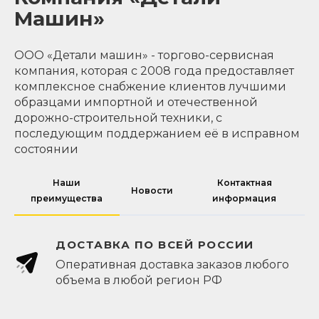
Машин»
ООО «Детали машин» - торгово-сервисная
компания, которая с 2008 года предоставляет
комплексное снабжение клиентов лучшими
образцами импортной и отечественной
дорожно-строительной техники, с
последующим поддержанием её в исправном
состоянии
Наши
Контактная
Новости
преимущества
информация
ДОСТАВКА ПО ВСЕЙ РОССИИ
Оперативная доставка заказов любого
объема в любой регион РФ