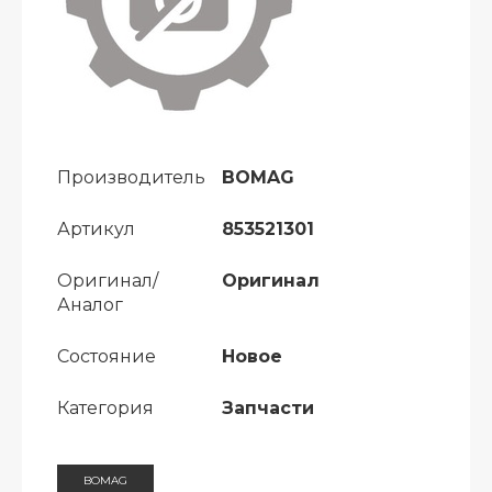
Производитель
BOMAG
Артикул
853521301
Оригинал/
Оригинал
Аналог
Состояние
Новое
Категория
Запчасти
BOMAG