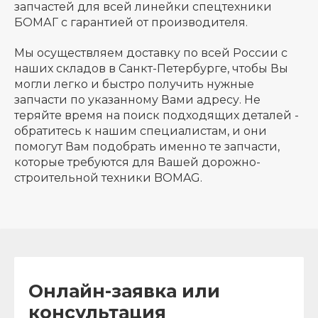
запчастей для всей линейки спецтехники
БОМАГ с гарантией от производителя.
Мы осуществляем доставку по всей России с
наших складов в Санкт-Петербурге, чтобы Вы
могли легко и быстро получить нужные
запчасти по указанному Вами адресу. Не
теряйте время на поиск подходящих деталей -
обратитесь к нашим специалистам, и они
помогут Вам подобрать именно те запчасти,
которые требуются для Вашей дорожно-
строительной техники BOMAG.
Онлайн-заявка или
консультация