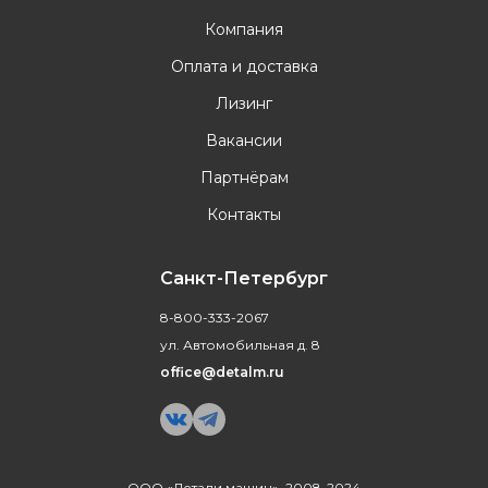
Компания
Оплата и доставка
Лизинг
Вакансии
Партнёрам
Контакты
Санкт-Петербург
8-800-333-2067
ул. Автомобильная д. 8
office@detalm.ru
ООО «Детали машин», 2008-2024