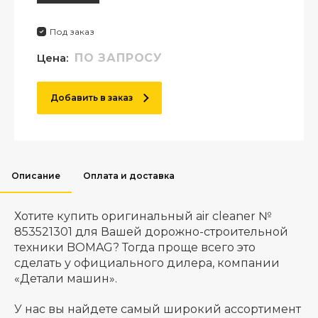
Под заказ
Цена:
ПО ЗАПРОСУ
Добавить в заказ
Описание
Оплата и доставка
Хотите купить оригинальный air cleaner №
853521301 для Вашей дорожно-строительной
техники BOMAG? Тогда проще всего это
сделать у официального дилера, компании
«Детали машин».
У нас вы найдете самый широкий ассортимент