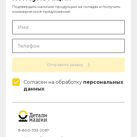
Подтвердить наличие продукции на складах и получить
коммерческое предложение:
Отправить заявку
Согласен на обработку
персональных
данных
8-800-333-2067