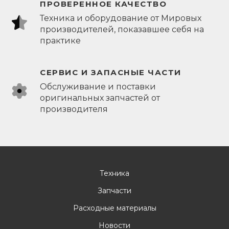
ПРОВЕРЕННОЕ КАЧЕСТВО
Техника и оборудование от Мировых
производителей, показавшее себя на
практике
СЕРВИС И ЗАПАСНЫЕ ЧАСТИ
Обслуживание и поставки
оригинальных запчастей от
производителя
Техника
Запчасти
Расходные материалы
Новости