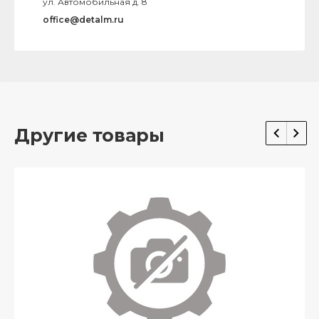
ул. Автомобильная д. 8
office@detalm.ru
Другие товары