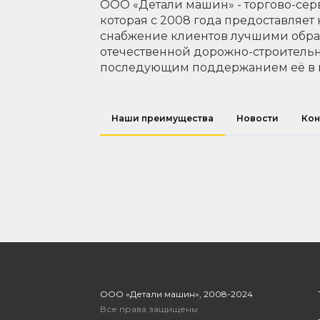
ООО «Детали машин» - торгово-сер
которая с 2008 года предоставляет
снабжение клиентов лучшими обр
отечественной дорожно-строительн
последующим поддержанием её в 
Наши преимущества
Новости
Кон
ООО «Детали машин», 2008-2024
Все права защищены