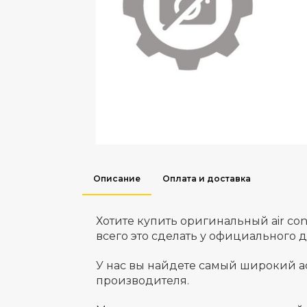
Описание
Оплата и доставка
Хотите купить оригинальный air c
всего это сделать у официального 
У нас вы найдете самый широкий а
производителя.