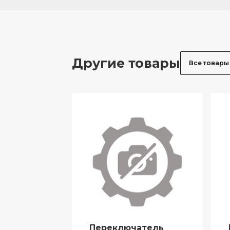
Другие товары
Все товары
Переключатель