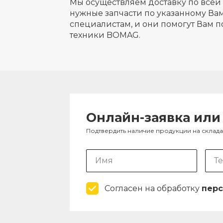
Мы осуществляем доставку по всей 
нужные запчасти по указанному Вам
специалистам, и они помогут Вам п
техники BOMAG.
Онлайн-заявка или
Подтвердить наличие продукции на склад
Согласен на обработку
перс