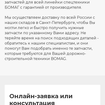
запчастей для всей линейки спецтехники
БОМАГ с гарантией от производителя.
Мы осуществляем доставку по всей России с
наших складов в Санкт-Петербурге, чтобы Вы
могли легко и быстро получить нужные
запчасти по указанному Вами адресу. Не
теряйте время на поиск подходящих деталей -
обратитесь к нашим специалистам, и они
помогут Вам подобрать именно те запчасти,
которые требуются для Вашей дорожно-
строительной техники BOMAG.
Онлайн-заявка или
консультация