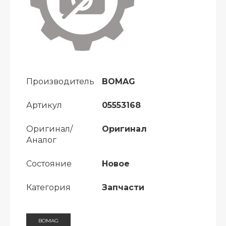
Производитель
BOMAG
Артикул
05553168
Оригинал/
Оригинал
Аналог
Состояние
Новое
Категория
Запчасти
BOMAG