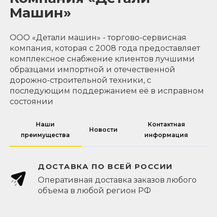
Машин»
ООО «Детали машин» - торгово-сервисная
компания, которая с 2008 года предоставляет
комплексное снабжение клиентов лучшими
образцами импортной и отечественной
дорожно-строительной техники, с
последующим поддержанием её в исправном
состоянии
Наши
Контактная
Новости
преимущества
информация
ДОСТАВКА ПО ВСЕЙ РОССИИ
Оперативная доставка заказов любого
объема в любой регион РФ