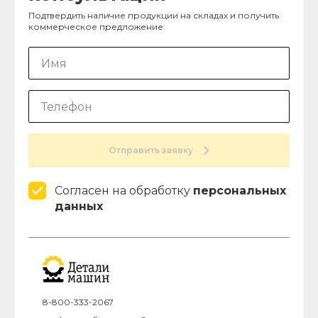
Подтвердить наличие продукции на складах и получить
коммерческое предложение:
Отправить заявку
Согласен на обработку
персональных
данных
8-800-333-2067