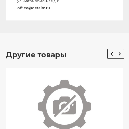
ул. Автомобильная д. 8
office@detalm.ru
Другие товары