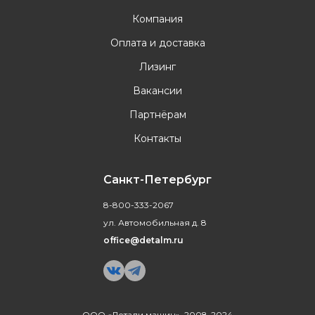
Компания
Оплата и доставка
Лизинг
Вакансии
Партнёрам
Контакты
Санкт-Петербург
8-800-333-2067
ул. Автомобильная д. 8
office@detalm.ru
ООО «Детали машин», 2008-2024