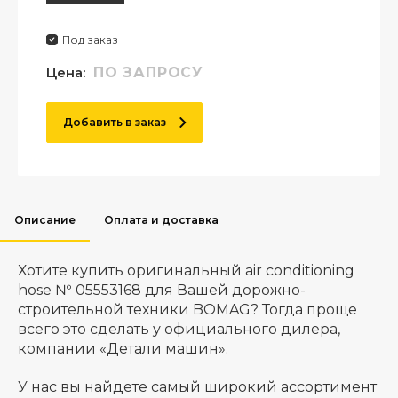
Под заказ
Цена:
ПО ЗАПРОСУ
Добавить в заказ
Описание
Оплата и доставка
Хотите купить оригинальный air conditioning
hose № 05553168 для Вашей дорожно-
строительной техники BOMAG? Тогда проще
всего это сделать у официального дилера,
компании «Детали машин».
У нас вы найдете самый широкий ассортимент