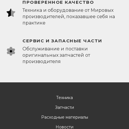
ПРОВЕРЕННОЕ КАЧЕСТВО
Техника и оборудование от Мировых
производителей, показавшее себя на
практике
СЕРВИС И ЗАПАСНЫЕ ЧАСТИ
Обслуживание и поставки
оригинальных запчастей от
производителя
Техника
Запчасти
Расходные материалы
Новости