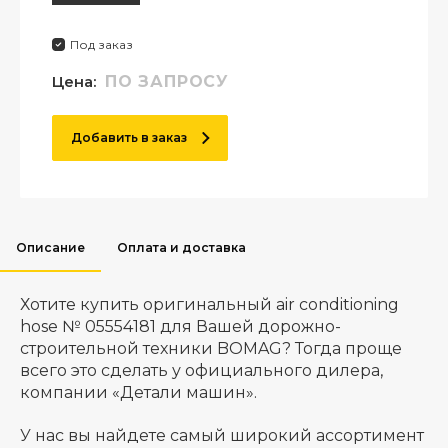
Под заказ
Цена:
ПО ЗАПРОСУ
Добавить в заказ
Описание
Оплата и доставка
Хотите купить оригинальный air conditioning
hose № 05554181 для Вашей дорожно-
строительной техники BOMAG? Тогда проще
всего это сделать у официального дилера,
компании «Детали машин».
У нас вы найдете самый широкий ассортимент