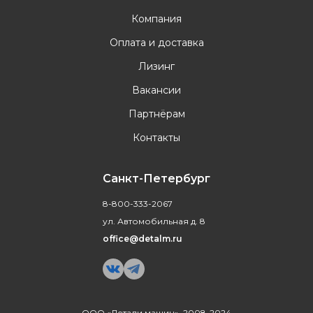
Компания
Оплата и доставка
Лизинг
Вакансии
Партнёрам
Контакты
Санкт-Петербург
8-800-333-2067
ул. Автомобильная д. 8
office@detalm.ru
ООО «Детали машин», 2008-2024