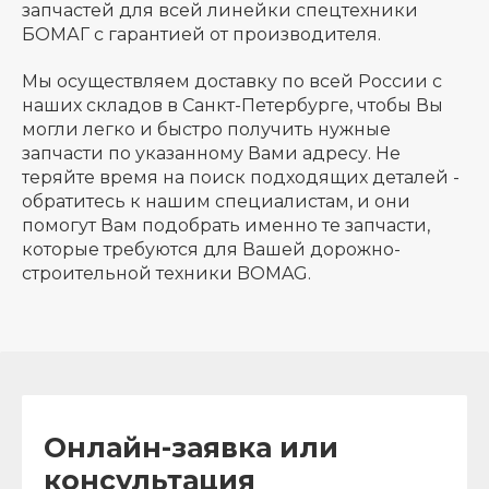
запчастей для всей линейки спецтехники
БОМАГ с гарантией от производителя.
Мы осуществляем доставку по всей России с
наших складов в Санкт-Петербурге, чтобы Вы
могли легко и быстро получить нужные
запчасти по указанному Вами адресу. Не
теряйте время на поиск подходящих деталей -
обратитесь к нашим специалистам, и они
помогут Вам подобрать именно те запчасти,
которые требуются для Вашей дорожно-
строительной техники BOMAG.
Онлайн-заявка или
консультация