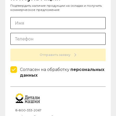
Подтвердить наличие продукции на складах и получить
коммерческое предложение:
Отправить заявку
Согласен на обработку
персональных
данных
8-800-333-2067