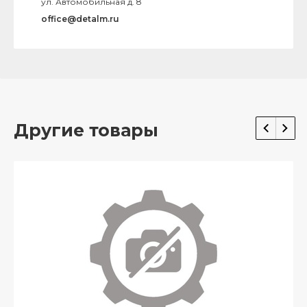
ул. Автомобильная д. 8
office@detalm.ru
Другие товары