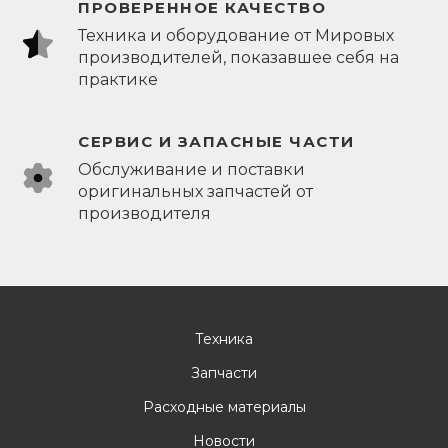
ПРОВЕРЕННОЕ КАЧЕСТВО
Техника и оборудование от Мировых
производителей, показавшее себя на
практике
СЕРВИС И ЗАПАСНЫЕ ЧАСТИ
Обслуживание и поставки
оригинальных запчастей от
производителя
Техника
Запчасти
Расходные материалы
Новости