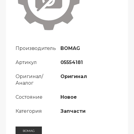
Производитель
BOMAG
Артикул
05554181
Оригинал/
Оригинал
Аналог
Состояние
Новое
Категория
Запчасти
BOMAG