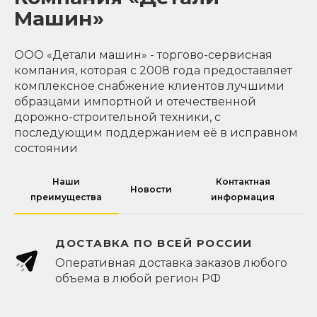
Машин»
ООО «Детали машин» - торгово-сервисная
компания, которая с 2008 года предоставляет
комплексное снабжение клиентов лучшими
образцами импортной и отечественной
дорожно-строительной техники, с
последующим поддержанием её в исправном
состоянии
Наши
Контактная
Новости
преимущества
информация
ДОСТАВКА ПО ВСЕЙ РОССИИ
Оперативная доставка заказов любого
объема в любой регион РФ