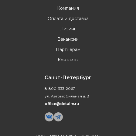
Компания
Оплата и доставка
Лизинг
Вакансии
Партнёрам
Контакты
Санкт-Петербург
8-800-333-2067
ул. Автомобильная д. 8
office@detalm.ru
ООО «Детали машин», 2008-2024