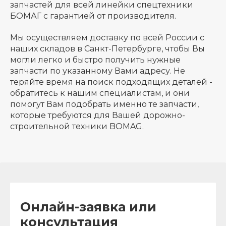
запчастей для всей линейки спецтехники
БОМАГ с гарантией от производителя.
Мы осуществляем доставку по всей России с
наших складов в Санкт-Петербурге, чтобы Вы
могли легко и быстро получить нужные
запчасти по указанному Вами адресу. Не
теряйте время на поиск подходящих деталей -
обратитесь к нашим специалистам, и они
помогут Вам подобрать именно те запчасти,
которые требуются для Вашей дорожно-
строительной техники BOMAG.
Онлайн-заявка или
консультация