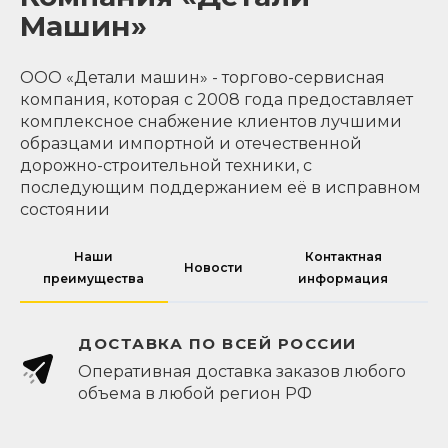
Машин»
ООО «Детали машин» - торгово-сервисная
компания, которая с 2008 года предоставляет
комплексное снабжение клиентов лучшими
образцами импортной и отечественной
дорожно-строительной техники, с
последующим поддержанием её в исправном
состоянии
Наши
Контактная
Новости
преимущества
информация
ДОСТАВКА ПО ВСЕЙ РОССИИ
Оперативная доставка заказов любого
объема в любой регион РФ