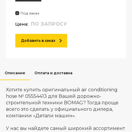
Под заказ
Цена:
ПО ЗАПРОСУ
Добавить в заказ
Описание
Оплата и доставка
Хотите купить оригинальный air conditioning
hose № 05554413 для Вашей дорожно-
строительной техники BOMAG? Тогда проще
всего это сделать у официального дилера,
компании «Детали машин».
У нас вы найдете самый широкий ассортимент