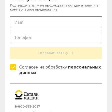
Подтвердить наличие продукции на складах и получить
коммерческое предложение:
Отправить заявку
Согласен на обработку
персональных
данных
8-800-333-2067