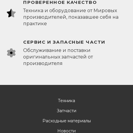
ПРОВЕРЕННОЕ КАЧЕСТВО
Техника и оборудование от Мировых
производителей, показавшее себя на
практике
СЕРВИС И ЗАПАСНЫЕ ЧАСТИ
Обслуживание и поставки
оригинальных запчастей от
производителя
Техника
Запчасти
Расходные материалы
Новости