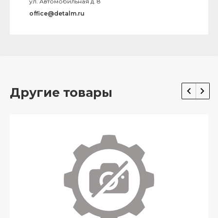
ул. Автомобильная д. 8
office@detalm.ru
Другие товары