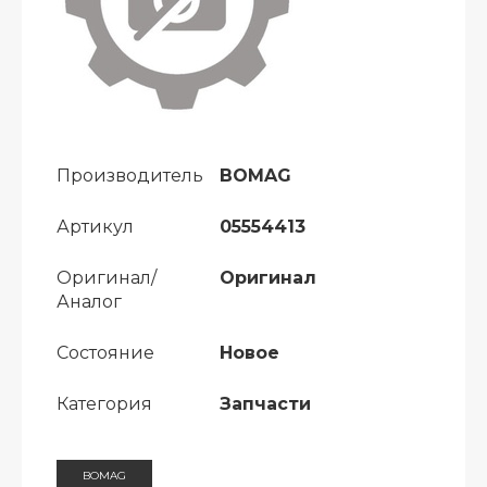
Производитель
BOMAG
Артикул
05554413
Оригинал/
Оригинал
Аналог
Состояние
Новое
Категория
Запчасти
BOMAG