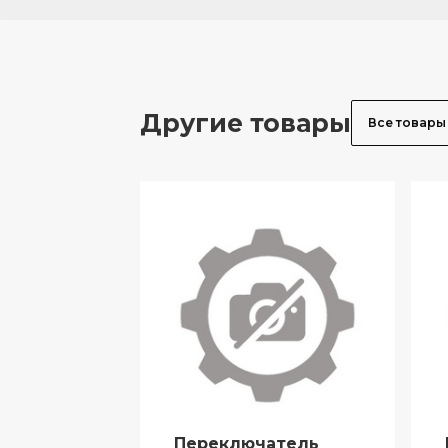
Другие товары
Все товары
Переключатель