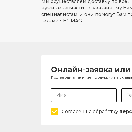
Мы осуществляем доставку по всей 
нужные запчасти по указанному Вам
специалистам, и они помогут Вам п
техники BOMAG.
Онлайн-заявка или
Подтвердить наличие продукции на склад
Согласен на обработку
перс