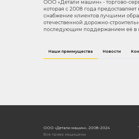
ООО «Детали машин» - торгово-сер
которая с 2008 года предоставляет
снабжение клиентов лучшими обр
отечественной дорожно-строительн
последующим поддержанием её в 
Наши преимущества
Новости
Кон
ООО «Детали машин», 2008-2024
Все права защищены