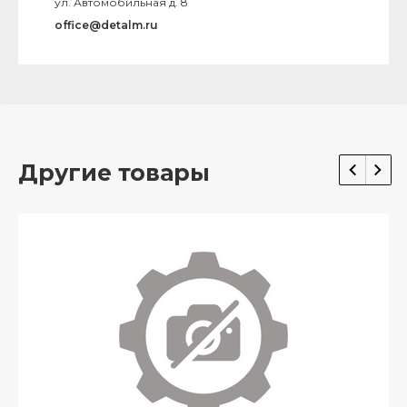
ул. Автомобильная д. 8
office@detalm.ru
Другие товары