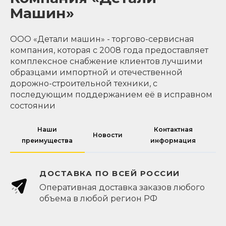
Машин»
ООО «Детали машин» - торгово-сервисная
компания, которая с 2008 года предоставляет
комплексное снабжение клиентов лучшими
образцами импортной и отечественной
дорожно-строительной техники, с
последующим поддержанием её в исправном
состоянии
Наши
Контактная
Новости
преимущества
информация
ДОСТАВКА ПО ВСЕЙ РОССИИ
Оперативная доставка заказов любого
объема в любой регион РФ