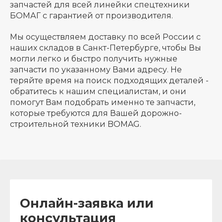
запчастей для всей линейки спецтехники
БОМАГ с гарантией от производителя.
Мы осуществляем доставку по всей России с
наших складов в Санкт-Петербурге, чтобы Вы
могли легко и быстро получить нужные
запчасти по указанному Вами адресу. Не
теряйте время на поиск подходящих деталей -
обратитесь к нашим специалистам, и они
помогут Вам подобрать именно те запчасти,
которые требуются для Вашей дорожно-
строительной техники BOMAG.
Онлайн-заявка или
консультация