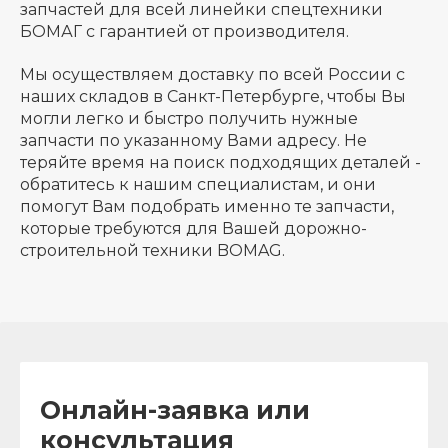
запчастей для всей линейки спецтехники
БОМАГ с гарантией от производителя.
Мы осуществляем доставку по всей России с
наших складов в Санкт-Петербурге, чтобы Вы
могли легко и быстро получить нужные
запчасти по указанному Вами адресу. Не
теряйте время на поиск подходящих деталей -
обратитесь к нашим специалистам, и они
помогут Вам подобрать именно те запчасти,
которые требуются для Вашей дорожно-
строительной техники BOMAG.
Онлайн-заявка или
консультация