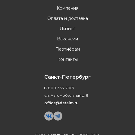
Компания
Оплата и доставка
Лизинг
Вакансии
Партнёрам
Контакты
Санкт-Петербург
8-800-333-2067
ул. Автомобильная д. 8
office@detalm.ru
ООО «Детали машин», 2008-2024