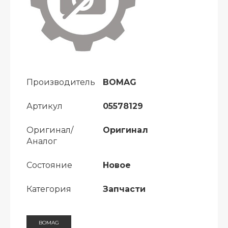
Производитель
BOMAG
Артикул
05578129
Оригинал/
Оригинал
Аналог
Состояние
Новое
Категория
Запчасти
BOMAG