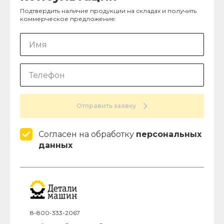
Подтвердить наличие продукции на складах и получить
коммерческое предложение:
Отправить заявку
Согласен на обработку
персональных
данных
8-800-333-2067