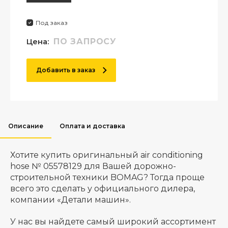
Под заказ
Цена:
ПО ЗАПРОСУ
Добавить в заказ
Описание
Оплата и доставка
Хотите купить оригинальный air conditioning
hose № 05578129 для Вашей дорожно-
строительной техники BOMAG? Тогда проще
всего это сделать у официального дилера,
компании «Детали машин».
У нас вы найдете самый широкий ассортимент