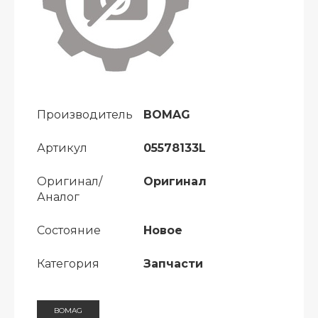
Производитель
BOMAG
Артикул
05578133L
Оригинал/
Оригинал
Аналог
Состояние
Новое
Категория
Запчасти
BOMAG