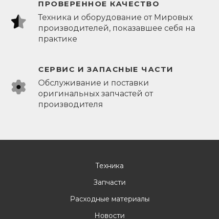
ПРОВЕРЕННОЕ КАЧЕСТВО
Техника и оборудование от Мировых
производителей, показавшее себя на
практике
СЕРВИС И ЗАПАСНЫЕ ЧАСТИ
Обслуживание и поставки
оригинальных запчастей от
производителя
Техника
Запчасти
Расходные материалы
Новости