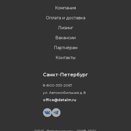
Компания
Оплата и доставка
Лизинг
Вакансии
Партнёрам
Контакты
Санкт-Петербург
8-800-333-2067
ул. Автомобильная д. 8
office@detalm.ru
ООО «Детали машин», 2008-2024