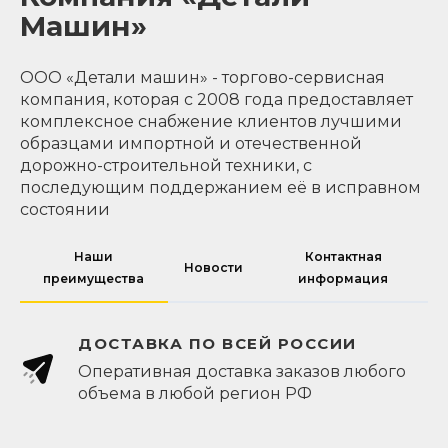
Машин»
ООО «Детали машин» - торгово-сервисная
компания, которая с 2008 года предоставляет
комплексное снабжение клиентов лучшими
образцами импортной и отечественной
дорожно-строительной техники, с
последующим поддержанием её в исправном
состоянии
Наши
Контактная
Новости
преимущества
информация
ДОСТАВКА ПО ВСЕЙ РОССИИ
Оперативная доставка заказов любого
объема в любой регион РФ