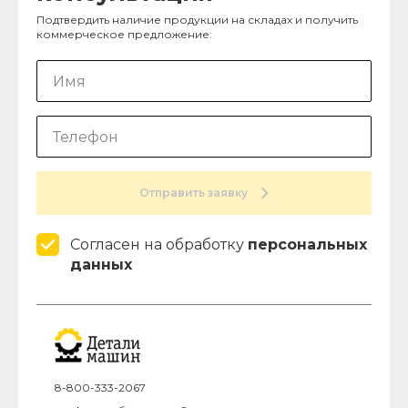
Подтвердить наличие продукции на складах и получить
коммерческое предложение:
Отправить заявку
Согласен на обработку
персональных
данных
8-800-333-2067