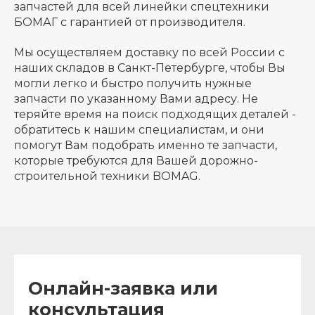
запчастей для всей линейки спецтехники
БОМАГ с гарантией от производителя.
Мы осуществляем доставку по всей России с
наших складов в Санкт-Петербурге, чтобы Вы
могли легко и быстро получить нужные
запчасти по указанному Вами адресу. Не
теряйте время на поиск подходящих деталей -
обратитесь к нашим специалистам, и они
помогут Вам подобрать именно те запчасти,
которые требуются для Вашей дорожно-
строительной техники BOMAG.
Онлайн-заявка или
консультация