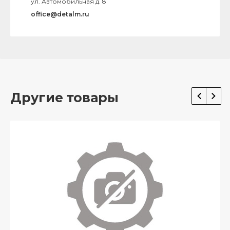
ул. Автомобильная д. 8
office@detalm.ru
Другие товары