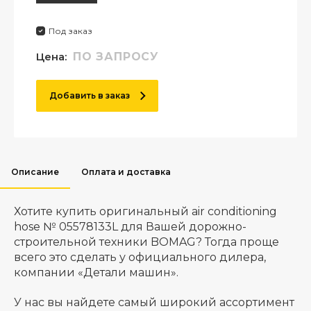
Под заказ
Цена:
ПО ЗАПРОСУ
Добавить в заказ
Описание
Оплата и доставка
Хотите купить оригинальный air conditioning
hose № 05578133L для Вашей дорожно-
строительной техники BOMAG? Тогда проще
всего это сделать у официального дилера,
компании «Детали машин».
У нас вы найдете самый широкий ассортимент