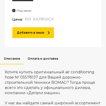
Под заказ
Цена:
ПО ЗАПРОСУ
Добавить в заказ
Описание
Оплата и доставка
Хотите купить оригинальный air conditioning
hose № 05578137 для Вашей дорожно-
строительной техники BOMAG? Тогда проще
всего это сделать у официального дилера,
компании «Детали машин».
У нас вы найдете самый широкий ассортимент