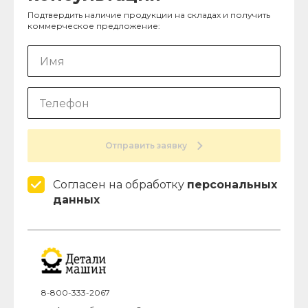
Подтвердить наличие продукции на складах и получить
коммерческое предложение:
Отправить заявку
Согласен на обработку
персональных
данных
8-800-333-2067