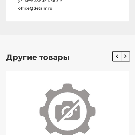
ул. Автомобильная д. 8
office@detalm.ru
Другие товары