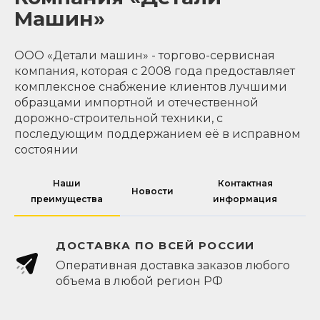
Машин»
ООО «Детали машин» - торгово-сервисная
компания, которая с 2008 года предоставляет
комплексное снабжение клиентов лучшими
образцами импортной и отечественной
дорожно-строительной техники, с
последующим поддержанием её в исправном
состоянии
Наши
Контактная
Новости
преимущества
информация
ДОСТАВКА ПО ВСЕЙ РОССИИ
Оперативная доставка заказов любого
объема в любой регион РФ