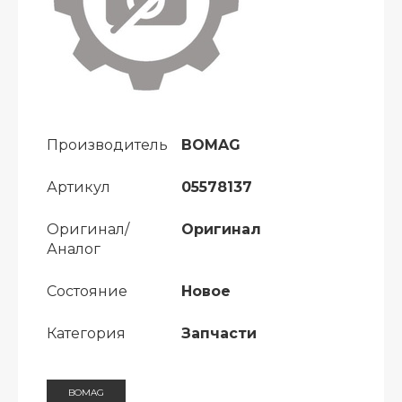
Производитель
BOMAG
Артикул
05578137
Оригинал/
Оригинал
Аналог
Состояние
Новое
Категория
Запчасти
BOMAG