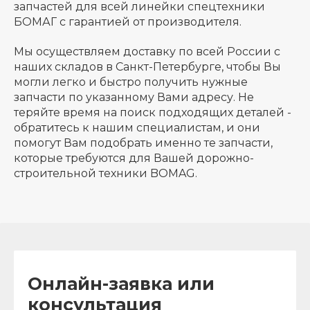
запчастей для всей линейки спецтехники
БОМАГ с гарантией от производителя.
Мы осуществляем доставку по всей России с
наших складов в Санкт-Петербурге, чтобы Вы
могли легко и быстро получить нужные
запчасти по указанному Вами адресу. Не
теряйте время на поиск подходящих деталей -
обратитесь к нашим специалистам, и они
помогут Вам подобрать именно те запчасти,
которые требуются для Вашей дорожно-
строительной техники BOMAG.
Онлайн-заявка или
консультация