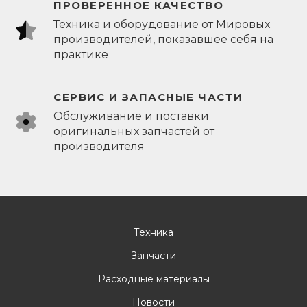
ПРОВЕРЕННОЕ КАЧЕСТВО
Техника и оборудование от Мировых
производителей, показавшее себя на
практике
СЕРВИС И ЗАПАСНЫЕ ЧАСТИ
Обслуживание и поставки
оригинальных запчастей от
производителя
Техника
Запчасти
Расходные материалы
Новости