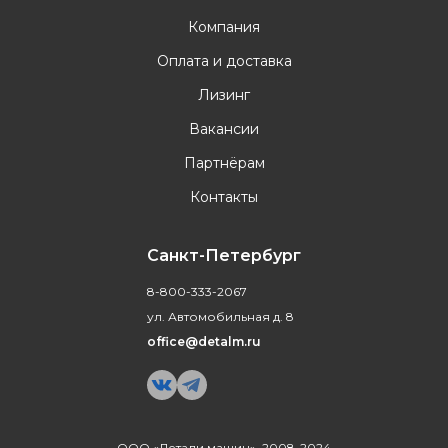
Компания
Оплата и доставка
Лизинг
Вакансии
Партнёрам
Контакты
Санкт-Петербург
8-800-333-2067
ул. Автомобильная д. 8
office@detalm.ru
ООО «Детали машин», 2008-2024