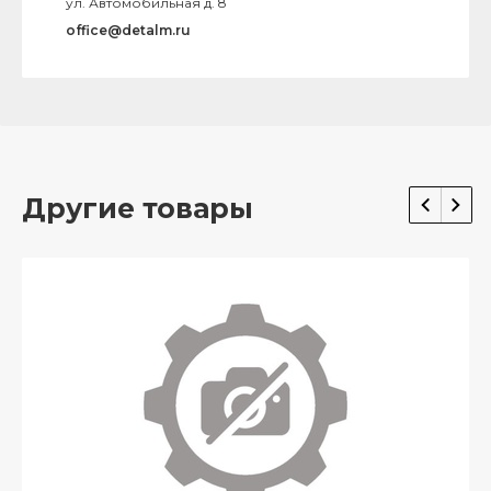
ул. Автомобильная д. 8
office@detalm.ru
Другие товары