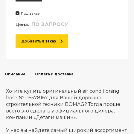
Под заказ
Цена:
ПО ЗАПРОСУ
Добавить в заказ
Описание
Оплата и доставка
Хотите купить оригинальный air conditioning
hose № 05578167 для Вашей дорожно-
строительной техники BOMAG? Тогда проще
всего это сделать у официального дилера,
компании «Детали машин».
У нас вы найдете самый широкий ассортимент