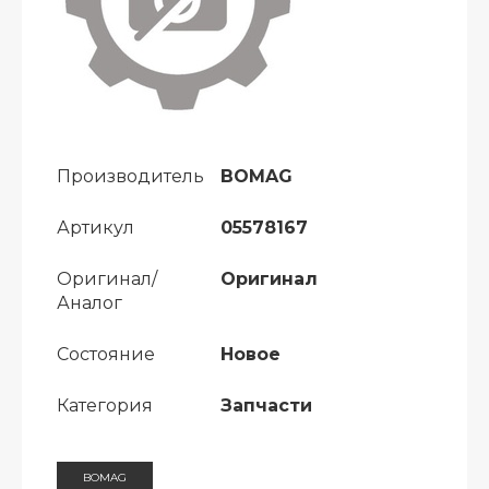
Производитель
BOMAG
Артикул
05578167
Оригинал/
Оригинал
Аналог
Состояние
Новое
Категория
Запчасти
BOMAG