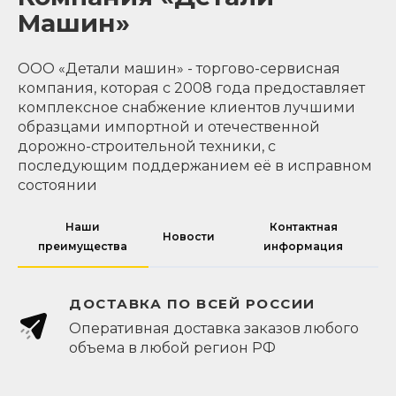
Машин»
ООО «Детали машин» - торгово-сервисная
компания, которая с 2008 года предоставляет
комплексное снабжение клиентов лучшими
образцами импортной и отечественной
дорожно-строительной техники, с
последующим поддержанием её в исправном
состоянии
Наши
Контактная
Новости
преимущества
информация
ДОСТАВКА ПО ВСЕЙ РОССИИ
Оперативная доставка заказов любого
объема в любой регион РФ