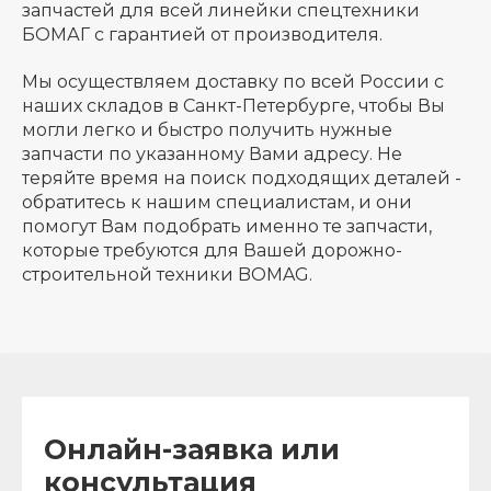
запчастей для всей линейки спецтехники
БОМАГ с гарантией от производителя.
Мы осуществляем доставку по всей России с
наших складов в Санкт-Петербурге, чтобы Вы
могли легко и быстро получить нужные
запчасти по указанному Вами адресу. Не
теряйте время на поиск подходящих деталей -
обратитесь к нашим специалистам, и они
помогут Вам подобрать именно те запчасти,
которые требуются для Вашей дорожно-
строительной техники BOMAG.
Онлайн-заявка или
консультация