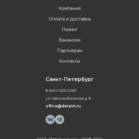
Компания
Оплата и доставка
Лизинг
Вакансии
Партнёрам
Контакты
Санкт-Петербург
8-800-333-2067
ул. Автомобильная д. 8
office@detalm.ru
ООО «Детали машин», 2008-2024