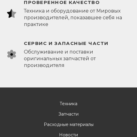
ПРОВЕРЕННОЕ КАЧЕСТВО
Техника и оборудование от Мировых
производителей, показавшее себя на
практике
СЕРВИС И ЗАПАСНЫЕ ЧАСТИ
Обслуживание и поставки
оригинальных запчастей от
производителя
Техника
Запчасти
Расходные материалы
Новости