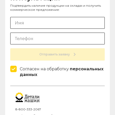
Подтвердить наличие продукции на складах и получить
коммерческое предложение:
Отправить заявку
Согласен на обработку
персональных
данных
8-800-333-2067