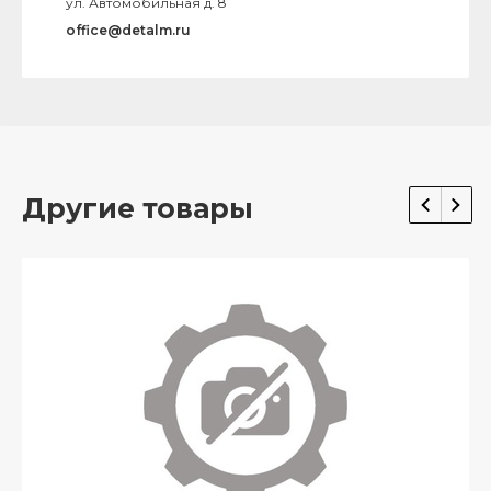
ул. Автомобильная д. 8
office@detalm.ru
Другие товары