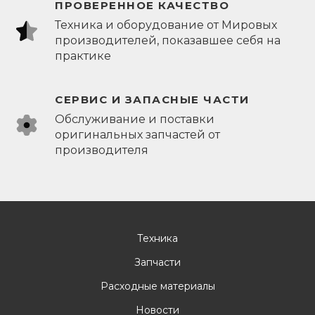
ПРОВЕРЕННОЕ КАЧЕСТВО
Техника и оборудование от Мировых
производителей, показавшее себя на
практике
СЕРВИС И ЗАПАСНЫЕ ЧАСТИ
Обслуживание и поставки
оригинальных запчастей от
производителя
Техника
Запчасти
Расходные материалы
Новости