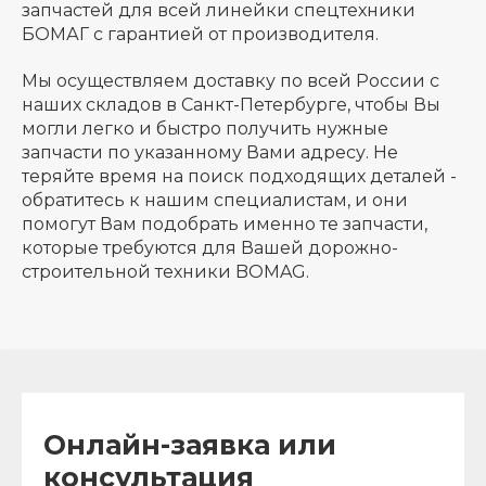
запчастей для всей линейки спецтехники
БОМАГ с гарантией от производителя.
Мы осуществляем доставку по всей России с
наших складов в Санкт-Петербурге, чтобы Вы
могли легко и быстро получить нужные
запчасти по указанному Вами адресу. Не
теряйте время на поиск подходящих деталей -
обратитесь к нашим специалистам, и они
помогут Вам подобрать именно те запчасти,
которые требуются для Вашей дорожно-
строительной техники BOMAG.
Онлайн-заявка или
консультация