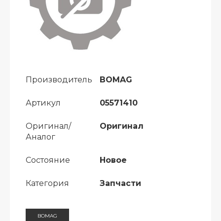
Производитель
BOMAG
Артикул
05571410
Оригинал/
Оригинал
Аналог
Состояние
Новое
Категория
Запчасти
BOMAG