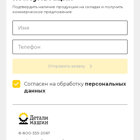
Подтвердить наличие продукции на складах и получить
коммерческое предложение:
Отправить заявку
Согласен на обработку
персональных
данных
8-800-333-2067