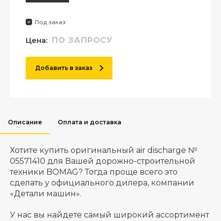
Под заказ
Цена:
ПО ЗАПРОСУ
Добавить в заказ
Описание
Оплата и доставка
Хотите купить оригинальный air discharge №
05571410 для Вашей дорожно-строительной
техники BOMAG? Тогда проще всего это
сделать у официального дилера, компании
«Детали машин».
У нас вы найдете самый широкий ассортимент