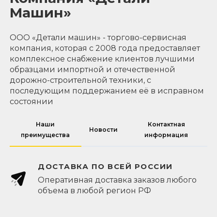
Машин»
ООО «Детали машин» - торгово-сервисная
компания, которая с 2008 года предоставляет
комплексное снабжение клиентов лучшими
образцами импортной и отечественной
дорожно-строительной техники, с
последующим поддержанием её в исправном
состоянии
Наши
Контактная
Новости
преимущества
информация
ДОСТАВКА ПО ВСЕЙ РОССИИ
Оперативная доставка заказов любого
объема в любой регион РФ