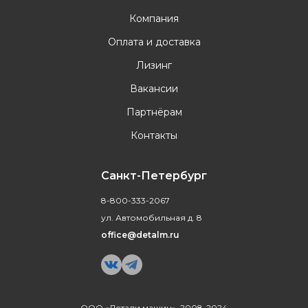
Компания
Оплата и доставка
Лизинг
Вакансии
Партнёрам
Контакты
Санкт-Петербург
8-800-333-2067
ул. Автомобильная д. 8
office@detalm.ru
ООО «Детали машин», 2008-2024