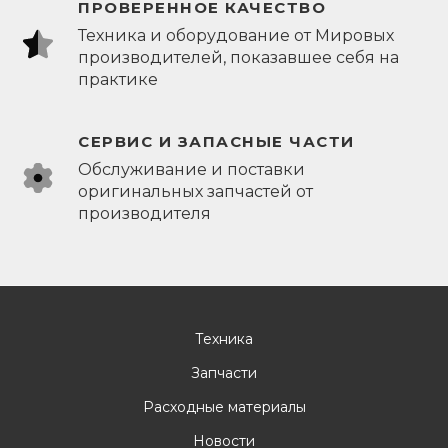
ПРОВЕРЕННОЕ КАЧЕСТВО
Техника и оборудование от Мировых
производителей, показавшее себя на
практике
СЕРВИС И ЗАПАСНЫЕ ЧАСТИ
Обслуживание и поставки
оригинальных запчастей от
производителя
Техника
Запчасти
Расходные материалы
Новости