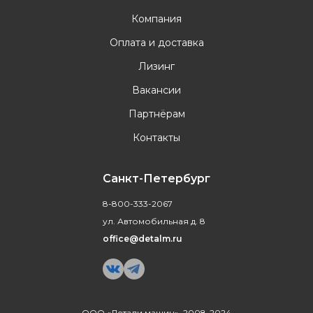
Компания
Оплата и доставка
Лизинг
Вакансии
Партнёрам
Контакты
Санкт-Петербург
8-800-333-2067
ул. Автомобильная д. 8
office@detalm.ru
ООО «Детали машин», 2008-2024