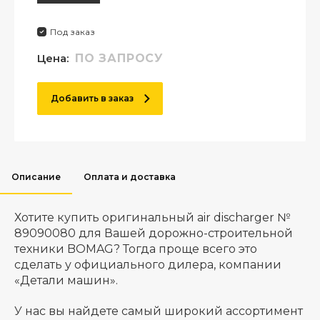
Под заказ
Цена:
ПО ЗАПРОСУ
Добавить в заказ
Описание
Оплата и доставка
Хотите купить оригинальный air discharger №
89090080 для Вашей дорожно-строительной
техники BOMAG? Тогда проще всего это
сделать у официального дилера, компании
«Детали машин».
У нас вы найдете самый широкий ассортимент