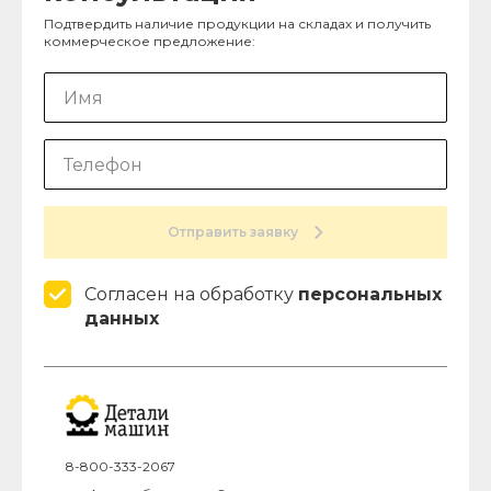
Подтвердить наличие продукции на складах и получить
коммерческое предложение:
Отправить заявку
Согласен на обработку
персональных
данных
8-800-333-2067