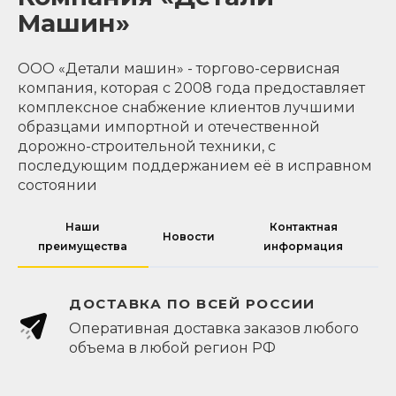
Машин»
ООО «Детали машин» - торгово-сервисная
компания, которая с 2008 года предоставляет
комплексное снабжение клиентов лучшими
образцами импортной и отечественной
дорожно-строительной техники, с
последующим поддержанием её в исправном
состоянии
Наши
Контактная
Новости
преимущества
информация
ДОСТАВКА ПО ВСЕЙ РОССИИ
Оперативная доставка заказов любого
объема в любой регион РФ