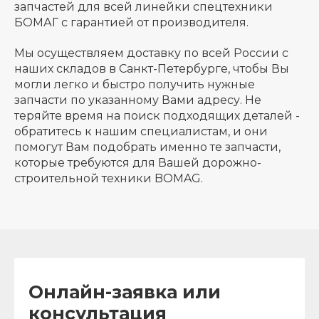
запчастей для всей линейки спецтехники
БОМАГ с гарантией от производителя.
Мы осуществляем доставку по всей России с
наших складов в Санкт-Петербурге, чтобы Вы
могли легко и быстро получить нужные
запчасти по указанному Вами адресу. Не
теряйте время на поиск подходящих деталей -
обратитесь к нашим специалистам, и они
помогут Вам подобрать именно те запчасти,
которые требуются для Вашей дорожно-
строительной техники BOMAG.
Онлайн-заявка или
консультация