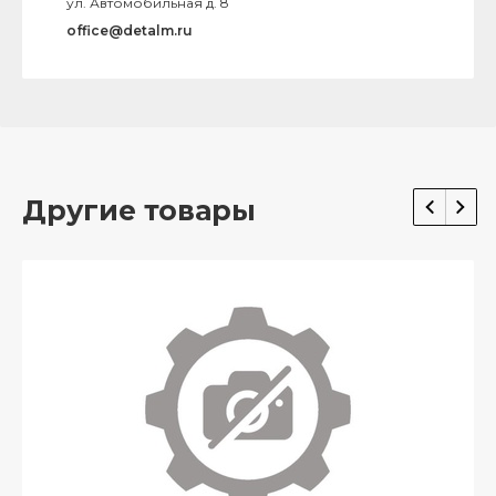
ул. Автомобильная д. 8
office@detalm.ru
Другие товары