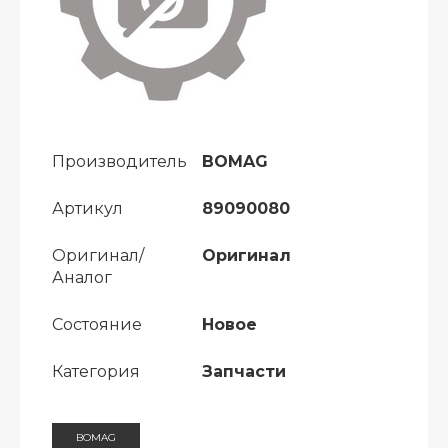
Производитель
BOMAG
Артикул
89090080
Оригинал/
Оригинал
Аналог
Состояние
Новое
Категория
Запчасти
BOMAG