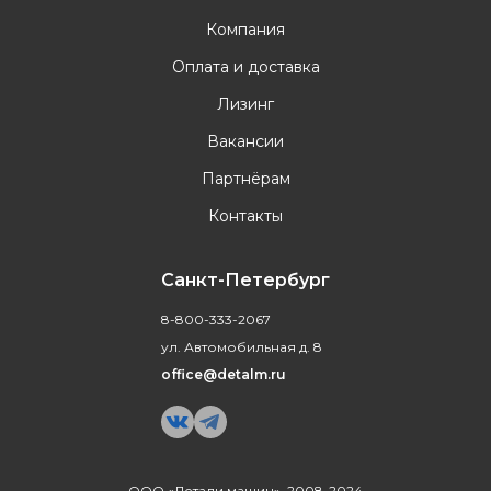
Компания
Оплата и доставка
Лизинг
Вакансии
Партнёрам
Контакты
Санкт-Петербург
8-800-333-2067
ул. Автомобильная д. 8
office@detalm.ru
ООО «Детали машин», 2008-2024