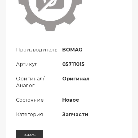
Производитель
BOMAG
Артикул
05711015
Оригинал/
Оригинал
Аналог
Состояние
Новое
Категория
Запчасти
BOMAG