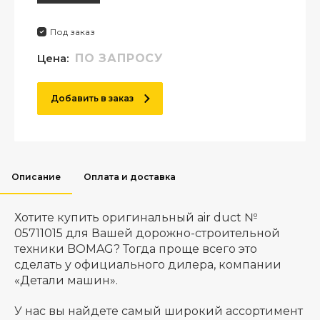
Под заказ
Цена:
ПО ЗАПРОСУ
Добавить в заказ
Описание
Оплата и доставка
Хотите купить оригинальный air duct №
05711015 для Вашей дорожно-строительной
техники BOMAG? Тогда проще всего это
сделать у официального дилера, компании
«Детали машин».
У нас вы найдете самый широкий ассортимент