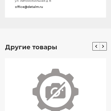
ул. Автомобильная д. 8
office@detalm.ru
Другие товары