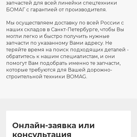
запчастей для всей линейки спецтехники
БОМАГ с гарантией от производителя.
Мы осуществляем доставку по всей России с
наших складов в Санкт-Петербурге, чтобы Вы
могли легко и быстро получить нужные
запчасти по указанному Вами адресу. Не
теряйте время на поиск подходящих деталей -
обратитесь к нашим специалистам, и они
помогут Вам подобрать именно те запчасти,
которые требуются для Вашей дорожно-
строительной техники BOMAG.
Онлайн-заявка или
консультация