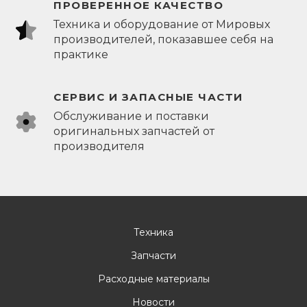
ПРОВЕРЕННОЕ КАЧЕСТВО
Техника и оборудование от Мировых
производителей, показавшее себя на
практике
СЕРВИС И ЗАПАСНЫЕ ЧАСТИ
Обслуживание и поставки
оригинальных запчастей от
производителя
Техника
Запчасти
Расходные материалы
Новости