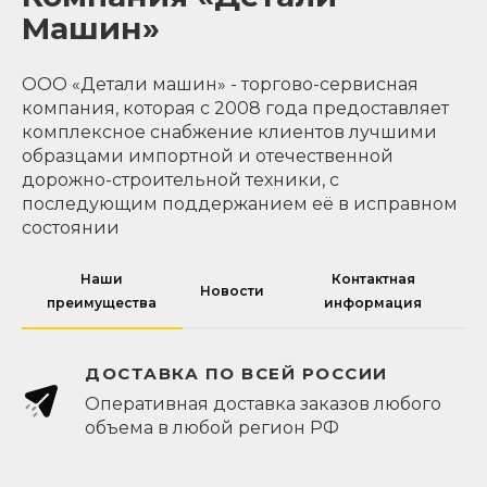
Машин»
ООО «Детали машин» - торгово-сервисная
компания, которая с 2008 года предоставляет
комплексное снабжение клиентов лучшими
образцами импортной и отечественной
дорожно-строительной техники, с
последующим поддержанием её в исправном
состоянии
Наши
Контактная
Новости
преимущества
информация
ДОСТАВКА ПО ВСЕЙ РОССИИ
Оперативная доставка заказов любого
объема в любой регион РФ