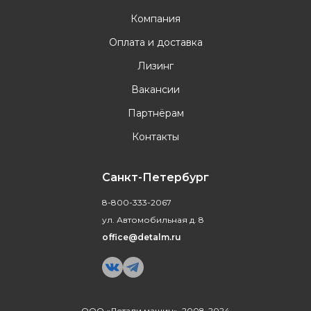
Компания
Оплата и доставка
Лизинг
Вакансии
Партнёрам
Контакты
Санкт-Петербург
8-800-333-2067
ул. Автомобильная д. 8
office@detalm.ru
ООО «Детали машин», 2008-2024