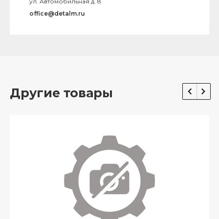
ул. Автомобильная д. 8
office@detalm.ru
Другие товары