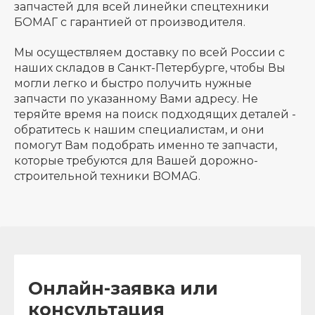
запчастей для всей линейки спецтехники
БОМАГ с гарантией от производителя.
Мы осуществляем доставку по всей России с
наших складов в Санкт-Петербурге, чтобы Вы
могли легко и быстро получить нужные
запчасти по указанному Вами адресу. Не
теряйте время на поиск подходящих деталей -
обратитесь к нашим специалистам, и они
помогут Вам подобрать именно те запчасти,
которые требуются для Вашей дорожно-
строительной техники BOMAG.
Онлайн-заявка или
консультация