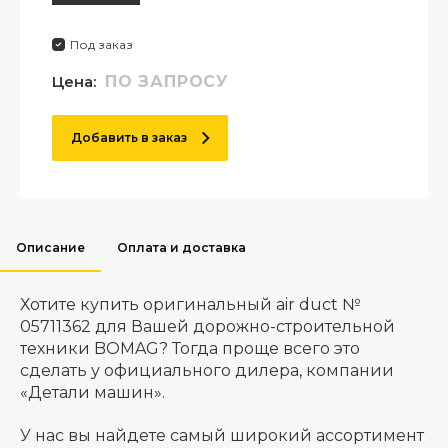
Под заказ
Цена:
ПО ЗАПРОСУ
Добавить в заказ
Описание
Оплата и доставка
Хотите купить оригинальный air duct №
05711362 для Вашей дорожно-строительной
техники BOMAG? Тогда проще всего это
сделать у официального дилера, компании
«Детали машин».
У нас вы найдете самый широкий ассортимент