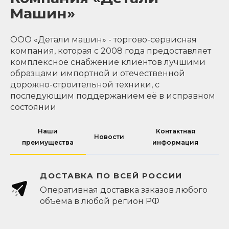
Машин»
ООО «Детали машин» - торгово-сервисная
компания, которая с 2008 года предоставляет
комплексное снабжение клиентов лучшими
образцами импортной и отечественной
дорожно-строительной техники, с
последующим поддержанием её в исправном
состоянии
Наши
Контактная
Новости
преимущества
информация
ДОСТАВКА ПО ВСЕЙ РОССИИ
Оперативная доставка заказов любого
объема в любой регион РФ