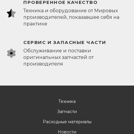
ПРОВЕРЕННОЕ КАЧЕСТВО
Техника и оборудование от Мировых
производителей, показавшее себя на
практике
СЕРВИС И ЗАПАСНЫЕ ЧАСТИ
Обслуживание и поставки
оригинальных запчастей от
производителя
Техника
Запчасти
Расходные материалы
Новости