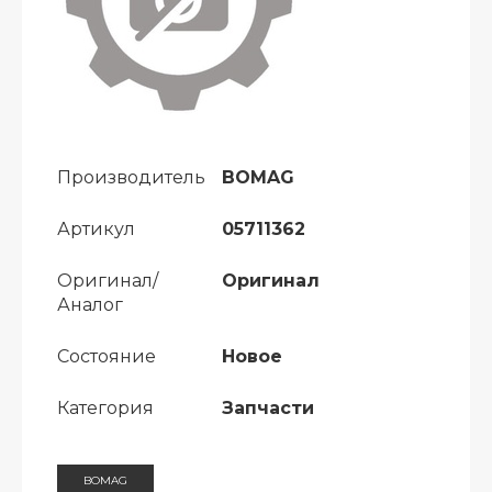
Производитель
BOMAG
Артикул
05711362
Оригинал/
Оригинал
Аналог
Состояние
Новое
Категория
Запчасти
BOMAG