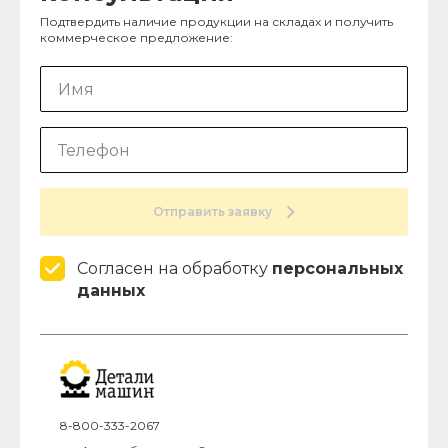
Подтвердить наличие продукции на складах и получить
коммерческое предложение:
Отправить заявку
Согласен на обработку
персональных
данных
8-800-333-2067