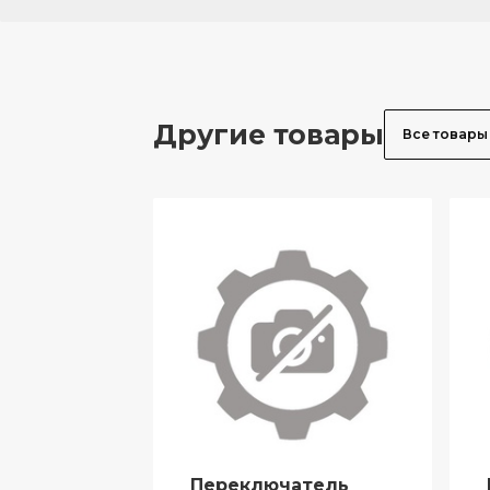
Другие товары
Все товары
Переключатель