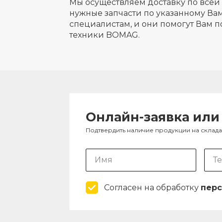
Мы осуществляем доставку по всей 
нужные запчасти по указанному Вам
специалистам, и они помогут Вам п
техники BOMAG.
Онлайн-заявка или
Подтвердить наличие продукции на склад
Согласен на обработку
перс