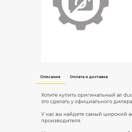
Описание
Оплата и доставка
Хотите купить оригинальный air d
это сделать у официального дилер
У нас вы найдете самый широкий а
производителя.