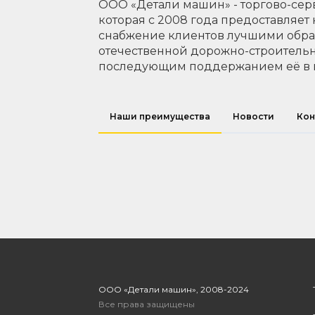
ООО «Детали машин» - торгово-сер
которая с 2008 года предоставляет
снабжение клиентов лучшими обр
отечественной дорожно-строительн
последующим поддержанием её в 
Наши преимущества
Новости
Кон
ООО «Детали машин», 2008-2024
Все права защищены