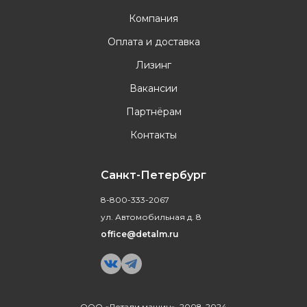
Компания
Оплата и доставка
Лизинг
Вакансии
Партнёрам
Контакты
Санкт-Петербург
8-800-333-2067
ул. Автомобильная д. 8
office@detalm.ru
ООО «Детали машин», 2008-2024