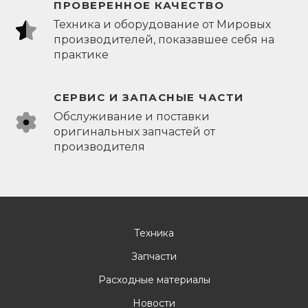
ПРОВЕРЕННОЕ КАЧЕСТВО
Техника и оборудование от Мировых
производителей, показавшее себя на
практике
СЕРВИС И ЗАПАСНЫЕ ЧАСТИ
Обслуживание и поставки
оригинальных запчастей от
производителя
Техника
Запчасти
Расходные материалы
Новости