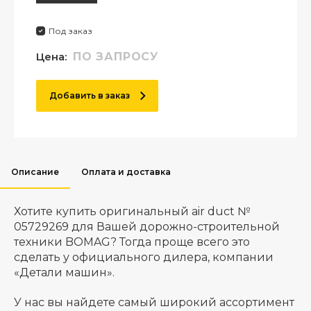
Под заказ
Цена:
ПО ЗАПРОСУ
Добавить в заказ
Описание
Оплата и доставка
Хотите купить оригинальный air duct №
05729269 для Вашей дорожно-строительной
техники BOMAG? Тогда проще всего это
сделать у официального дилера, компании
«Детали машин».
У нас вы найдете самый широкий ассортимент