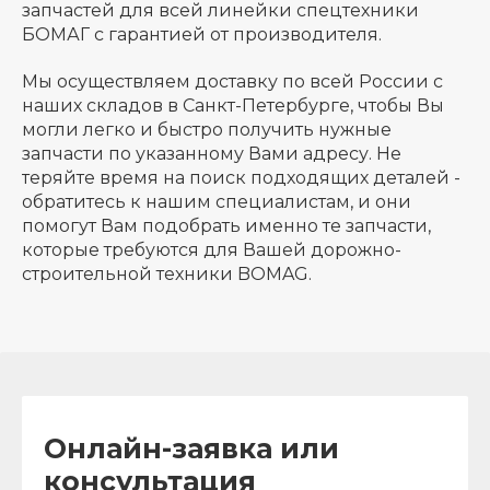
запчастей для всей линейки спецтехники
БОМАГ с гарантией от производителя.
Мы осуществляем доставку по всей России с
наших складов в Санкт-Петербурге, чтобы Вы
могли легко и быстро получить нужные
запчасти по указанному Вами адресу. Не
теряйте время на поиск подходящих деталей -
обратитесь к нашим специалистам, и они
помогут Вам подобрать именно те запчасти,
которые требуются для Вашей дорожно-
строительной техники BOMAG.
Онлайн-заявка или
консультация