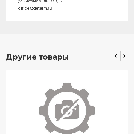
ул. Автомобильная д. 8
office@detalm.ru
Другие товары