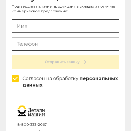
Подтвердить наличие продукции на складах и получить
коммерческое предложение:
Отправить заявку
Согласен на обработку
персональных
данных
8-800-333-2067