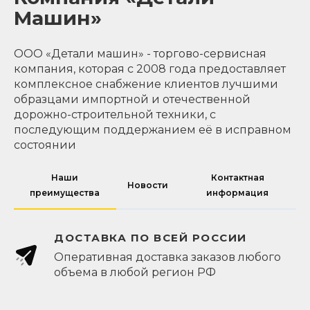
Машин»
ООО «Детали машин» - торгово-сервисная
компания, которая с 2008 года предоставляет
комплексное снабжение клиентов лучшими
образцами импортной и отечественной
дорожно-строительной техники, с
последующим поддержанием её в исправном
состоянии
Наши
Контактная
Новости
преимущества
информация
ДОСТАВКА ПО ВСЕЙ РОССИИ
Оперативная доставка заказов любого
объема в любой регион РФ