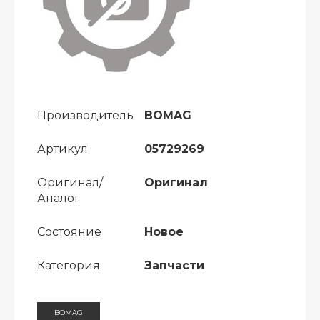
Производитель
BOMAG
Артикул
05729269
Оригинал/
Оригинал
Аналог
Состояние
Новое
Категория
Запчасти
BOMAG