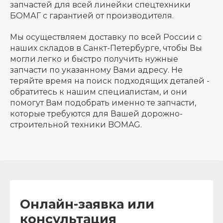
запчастей для всей линейки спецтехники
БОМАГ с гарантией от производителя.
Мы осуществляем доставку по всей России с
наших складов в Санкт-Петербурге, чтобы Вы
могли легко и быстро получить нужные
запчасти по указанному Вами адресу. Не
теряйте время на поиск подходящих деталей -
обратитесь к нашим специалистам, и они
помогут Вам подобрать именно те запчасти,
которые требуются для Вашей дорожно-
строительной техники BOMAG.
Онлайн-заявка или
консультация