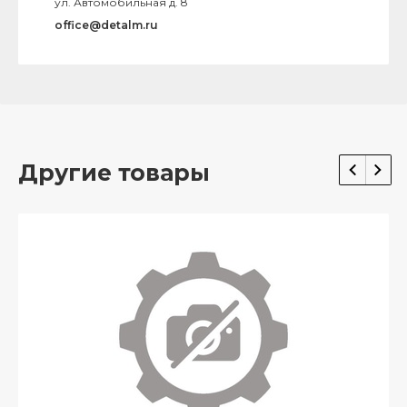
ул. Автомобильная д. 8
office@detalm.ru
Другие товары