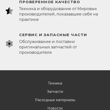
ПРОВЕРЕННОЕ КАЧЕСТВО
Техника и оборудование от Мировых
производителей, показавшее себя на
практике
СЕРВИС И ЗАПАСНЫЕ ЧАСТИ
Обслуживание и поставки
оригинальных запчастей от
производителя
Техника
Запчасти
Расходные материалы
Новости