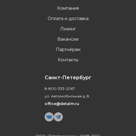
Компания
Оплата и доставка
Лизинг
Вакансии
Партнёрам
Контакты
Санкт-Петербург
8-800-333-2067
ул. Автомобильная д. 8
office@detalm.ru
ООО «Детали машин», 2008-2024