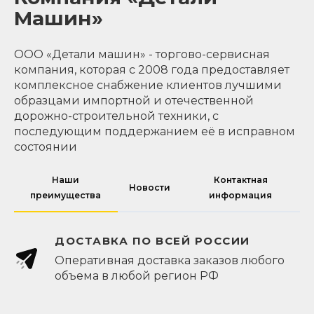
Машин»
ООО «Детали машин» - торгово-сервисная
компания, которая с 2008 года предоставляет
комплексное снабжение клиентов лучшими
образцами импортной и отечественной
дорожно-строительной техники, с
последующим поддержанием её в исправном
состоянии
Наши
Контактная
Новости
преимущества
информация
ДОСТАВКА ПО ВСЕЙ РОССИИ
Оперативная доставка заказов любого
объема в любой регион РФ