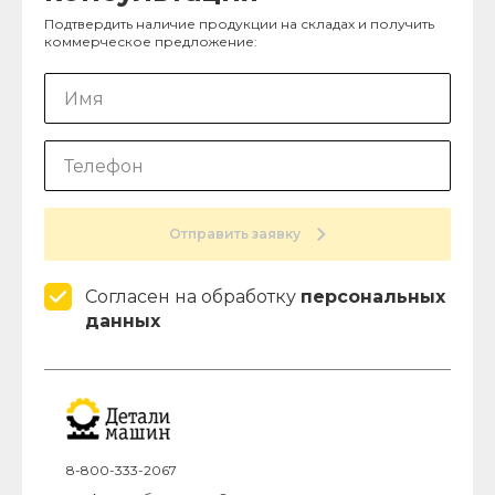
Подтвердить наличие продукции на складах и получить
коммерческое предложение:
Отправить заявку
Согласен на обработку
персональных
данных
8-800-333-2067