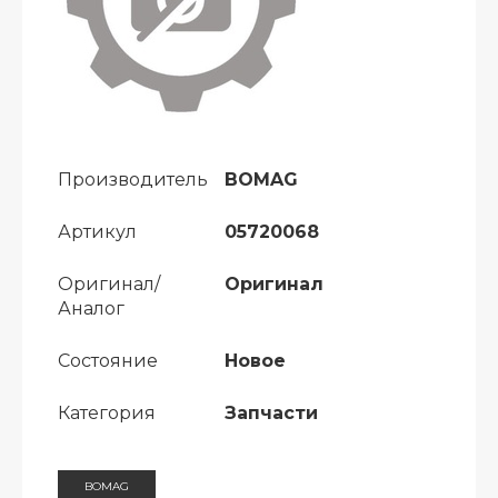
Производитель
BOMAG
Артикул
05720068
Оригинал/
Оригинал
Аналог
Состояние
Новое
Категория
Запчасти
BOMAG