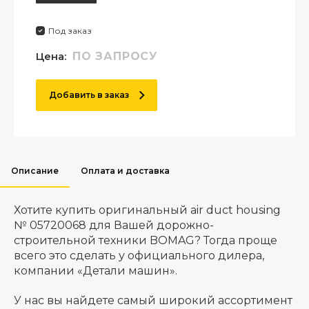
Под заказ
Цена:
ПО ЗАПРОСУ
Добавить в заказ
Описание
Оплата и доставка
Хотите купить оригинальный air duct housing
№ 05720068 для Вашей дорожно-
строительной техники BOMAG? Тогда проще
всего это сделать у официального дилера,
компании «Детали машин».
У нас вы найдете самый широкий ассортимент