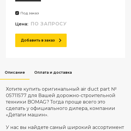
Под заказ
Цена:
ПО ЗАПРОСУ
Добавить в заказ
Описание
Оплата и доставка
Хотите купить оригинальный air duct part №
05711577 для Вашей дорожно-строительной
техники BOMAG? Тогда проще всего это
сделать у официального дилера, компании
«Детали машин».
У нас вы найдете самый широкий ассортимент