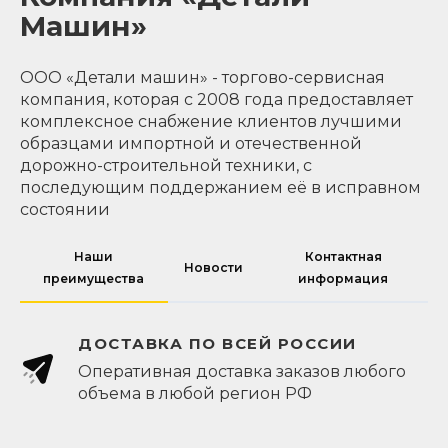
Машин»
ООО «Детали машин» - торгово-сервисная
компания, которая с 2008 года предоставляет
комплексное снабжение клиентов лучшими
образцами импортной и отечественной
дорожно-строительной техники, с
последующим поддержанием её в исправном
состоянии
Наши
Контактная
Новости
преимущества
информация
ДОСТАВКА ПО ВСЕЙ РОССИИ
Оперативная доставка заказов любого
объема в любой регион РФ