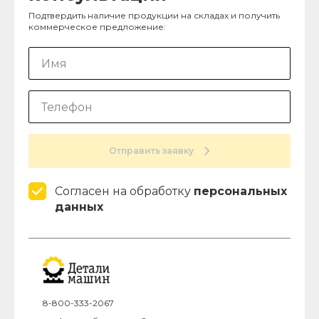
Подтвердить наличие продукции на складах и получить
коммерческое предложение:
Отправить заявку
Согласен на обработку
персональных
данных
8-800-333-2067