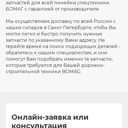
запчастей для всей линейки спецтехники
БОМАГ с гарантией от производителя.
Мы осуществляем доставку по всей России с
наших складов в Санкт-Петербурге, чтобы Вы
могли легко и быстро получить нужные
запчасти по указанному Вами адресу. Не
теряйте время на поиск подходящих деталей -
обратитесь к нашим специалистам, и они
помогут Вам подобрать именно те запчасти,
которые требуются для Вашей дорожно-
строительной техники BOMAG.
Онлайн-заявка или
консультация