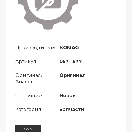
Производитель
BOMAG
Артикул
05711577
Оригинал/
Оригинал
Аналог
Состояние
Новое
Категория
Запчасти
BOMAG