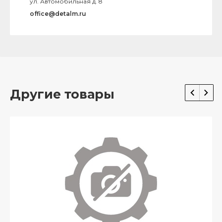
ул. Автомобильная д. 8
office@detalm.ru
Другие товары