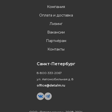
Компания
Оплата и доставка
Лизинг
Вакансии
Партнёрам
Контакты
Санкт-Петербург
8-800-333-2067
ул. Автомобильная д. 8
office@detalm.ru
ООО «Детали машин», 2008-2024