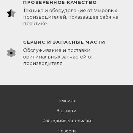
ПРОВЕРЕННОЕ КАЧЕСТВО
Техника и оборудование от Мировых
производителей, показавшее себя на
практике
СЕРВИС И ЗАПАСНЫЕ ЧАСТИ
Обслуживание и поставки
оригинальных запчастей от
производителя
Техника
Запчасти
Расходные материалы
Новости