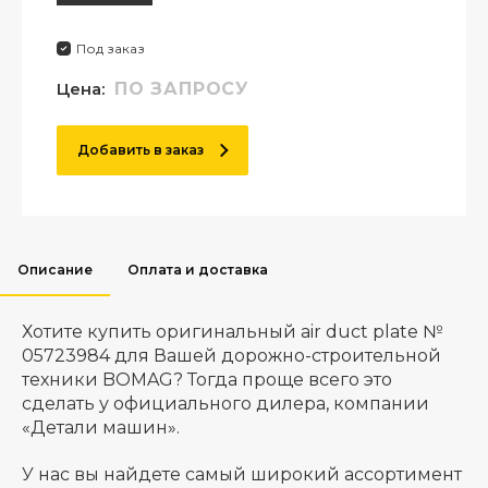
Под заказ
Цена:
ПО ЗАПРОСУ
Добавить в заказ
Описание
Оплата и доставка
Хотите купить оригинальный air duct plate №
05723984 для Вашей дорожно-строительной
техники BOMAG? Тогда проще всего это
сделать у официального дилера, компании
«Детали машин».
У нас вы найдете самый широкий ассортимент