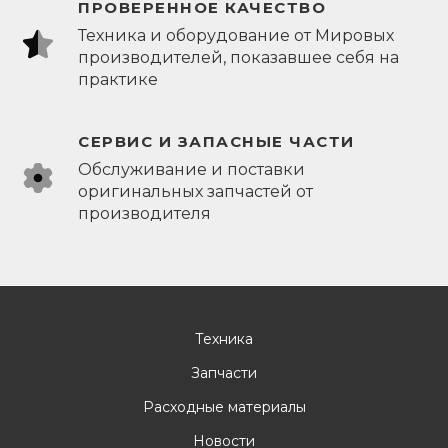
ПРОВЕРЕННОЕ КАЧЕСТВО
Техника и оборудование от Мировых
производителей, показавшее себя на
практике
СЕРВИС И ЗАПАСНЫЕ ЧАСТИ
Обслуживание и поставки
оригинальных запчастей от
производителя
Техника
Запчасти
Расходные материалы
Новости