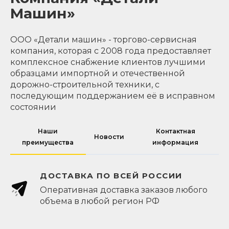
Машин»
ООО «Детали машин» - торгово-сервисная
компания, которая с 2008 года предоставляет
комплексное снабжение клиентов лучшими
образцами импортной и отечественной
дорожно-строительной техники, с
последующим поддержанием её в исправном
состоянии
Наши
Контактная
Новости
преимущества
информация
ДОСТАВКА ПО ВСЕЙ РОССИИ
Оперативная доставка заказов любого
объема в любой регион РФ