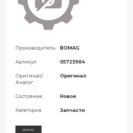
Производитель
BOMAG
Артикул
05723984
Оригинал/
Оригинал
Аналог
Состояние
Новое
Категория
Запчасти
BOMAG