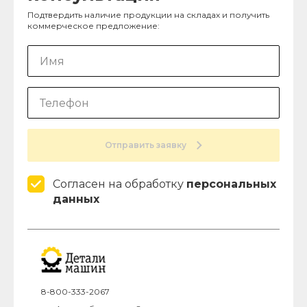
Подтвердить наличие продукции на складах и получить
коммерческое предложение:
Отправить заявку
Согласен на обработку
персональных
данных
8-800-333-2067