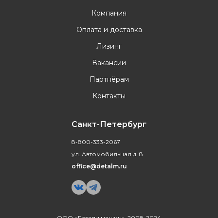
Компания
Оплата и доставка
Лизинг
Вакансии
Партнёрам
Контакты
Санкт-Петербург
8-800-333-2067
ул. Автомобильная д. 8
office@detalm.ru
ООО «Детали машин», 2008-2024