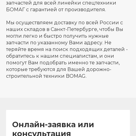
запчастей для всей линейки спецтехники
БОМАГ с гарантией от производителя.
Мы осуществляем доставку по всей России с
наших складов в Санкт-Петербурге, чтобы Вы
могли легко и быстро получить нужные
запчасти по указанному Вами адресу. Не
теряйте время на поиск подходящих деталей -
обратитесь к нашим специалистам, и они
помогут Вам подобрать именно те запчасти,
которые требуются для Вашей дорожно-
строительной техники BOMAG.
Онлайн-заявка или
консультация