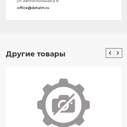
ул. Автомобильная д. 8
office@detalm.ru
Другие товары