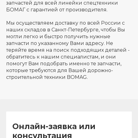
запчастей для всей линейки спецтехники
БОМАГ с гарантией от производителя.
Мы осуществляем доставку по всей России с
наших складов в Санкт-Петербурге, чтобы Вы
могли легко и быстро получить нужные
запчасти по указанному Вами адресу. Не
теряйте время на поиск подходящих деталей -
обратитесь к нашим специалистам, и они
помогут Вам подобрать именно те запчасти,
которые требуются для Вашей дорожно-
строительной техники BOMAG.
Онлайн-заявка или
консультация