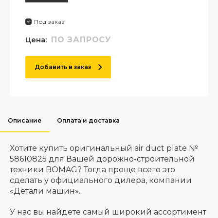
Под заказ
Цена:
ПО ЗАПРОСУ
Добавить в заказ
Описание
Оплата и доставка
Хотите купить оригинальный air duct plate №
58610825 для Вашей дорожно-строительной
техники BOMAG? Тогда проще всего это
сделать у официального дилера, компании
«Детали машин».
У нас вы найдете самый широкий ассортимент