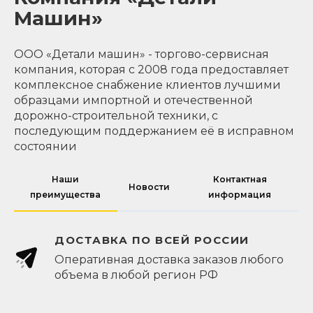
Машин»
ООО «Детали машин» - торгово-сервисная
компания, которая с 2008 года предоставляет
комплексное снабжение клиентов лучшими
образцами импортной и отечественной
дорожно-строительной техники, с
последующим поддержанием её в исправном
состоянии
Наши
Контактная
Новости
преимущества
информация
ДОСТАВКА ПО ВСЕЙ РОССИИ
Оперативная доставка заказов любого
объема в любой регион РФ