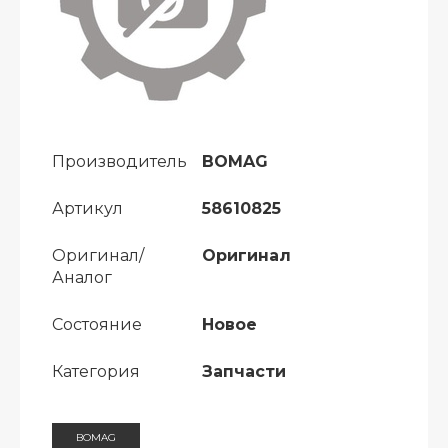
Производитель
BOMAG
Артикул
58610825
Оригинал/
Оригинал
Аналог
Состояние
Новое
Категория
Запчасти
BOMAG