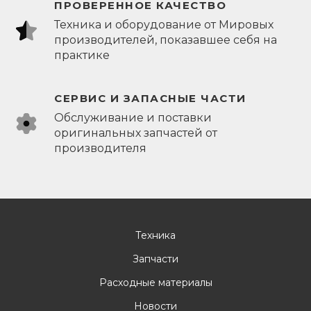
ПРОВЕРЕННОЕ КАЧЕСТВО
Техника и оборудование от Мировых
производителей, показавшее себя на
практике
СЕРВИС И ЗАПАСНЫЕ ЧАСТИ
Обслуживание и поставки
оригинальных запчастей от
производителя
Техника
Запчасти
Расходные материалы
Новости