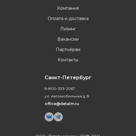
Компания
Оплата и доставка
Лизинг
Вакансии
Партнёрам
Контакты
Санкт-Петербург
8-800-333-2067
ул. Автомобильная д. 8
office@detalm.ru
ООО «Детали машин», 2008-2024