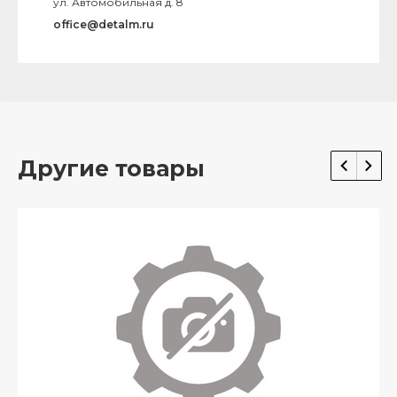
ул. Автомобильная д. 8
office@detalm.ru
Другие товары