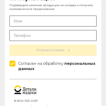
Подтвердить наличие продукции на складах и получить
коммерческое предложение:
Отправить заявку
Согласен на обработку
персональных
данных
8-800-333-2067