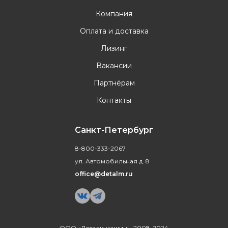
Компания
Оплата и доставка
Лизинг
Вакансии
Партнёрам
Контакты
Санкт-Петербург
8-800-333-2067
ул. Автомобильная д. 8
office@detalm.ru
ООО «Детали машин», 2008-2024