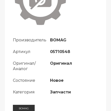
Производитель
BOMAG
Артикул
05710548
Оригинал/
Оригинал
Аналог
Состояние
Новое
Категория
Запчасти
BOMAG