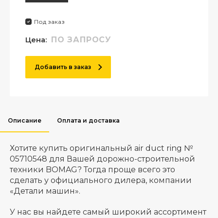
Под заказ
Цена:
ПО ЗАПРОСУ
Добавить в заказ
Описание
Оплата и доставка
Хотите купить оригинальный air duct ring №
05710548 для Вашей дорожно-строительной
техники BOMAG? Тогда проще всего это
сделать у официального дилера, компании
«Детали машин».
У нас вы найдете самый широкий ассортимент