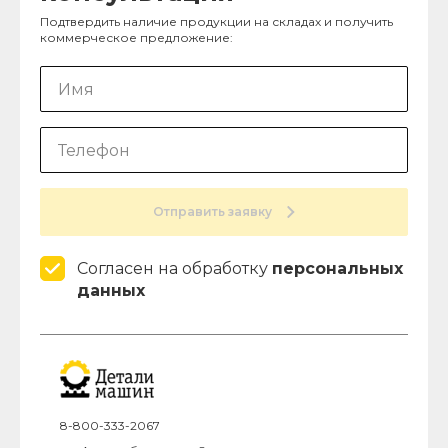
Подтвердить наличие продукции на складах и получить
коммерческое предложение:
Отправить заявку
Согласен на обработку
персональных
данных
8-800-333-2067