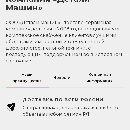
Машин»
ООО «Детали машин» - торгово-сервисная
компания, которая с 2008 года предоставляет
комплексное снабжение клиентов лучшими
образцами импортной и отечественной
дорожно-строительной техники, с
последующим поддержанием её в исправном
состоянии
Наши
Контактная
Новости
преимущества
информация
ДОСТАВКА ПО ВСЕЙ РОССИИ
Оперативная доставка заказов любого
объема в любой регион РФ