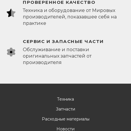
ПРОВЕРЕННОЕ КАЧЕСТВО
Техника и оборудование от Мировых
производителей, показавшее себя на
практике
СЕРВИС И ЗАПАСНЫЕ ЧАСТИ
Обслуживание и поставки
оригинальных запчастей от
производителя
Техника
Запчасти
Расходные материалы
Новости