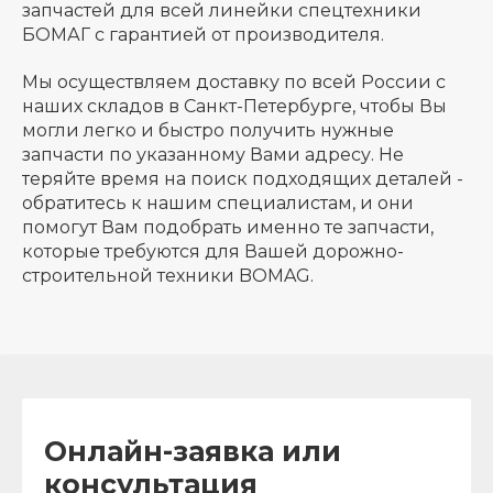
запчастей для всей линейки спецтехники
БОМАГ с гарантией от производителя.
Мы осуществляем доставку по всей России с
наших складов в Санкт-Петербурге, чтобы Вы
могли легко и быстро получить нужные
запчасти по указанному Вами адресу. Не
теряйте время на поиск подходящих деталей -
обратитесь к нашим специалистам, и они
помогут Вам подобрать именно те запчасти,
которые требуются для Вашей дорожно-
строительной техники BOMAG.
Онлайн-заявка или
консультация