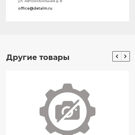
ул. Автомобильная д. 8
office@detalm.ru
Другие товары