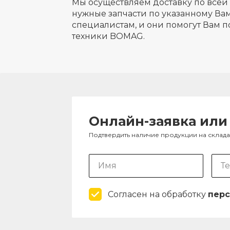
Мы осуществляем доставку по всей 
нужные запчасти по указанному Вам
специалистам, и они помогут Вам п
техники BOMAG.
Онлайн-заявка или
Подтвердить наличие продукции на склад
Согласен на обработку
перс