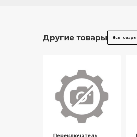
Другие товары
Все товары
Переключатель