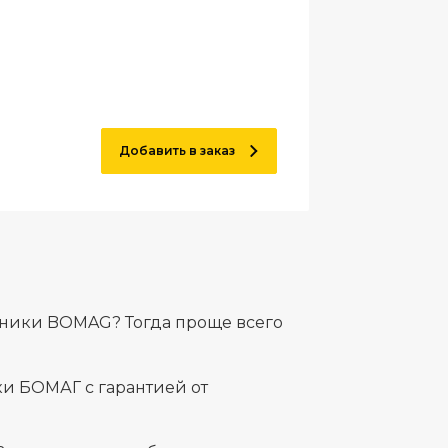
Добавить в заказ
ехники BOMAG? Тогда проще всего
и БОМАГ с гарантией от