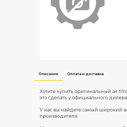
Описание
Оплата и доставка
Хотите купить оригинальный air fi
это сделать у официального дилер
У нас вы найдете самый широкий а
производителя.