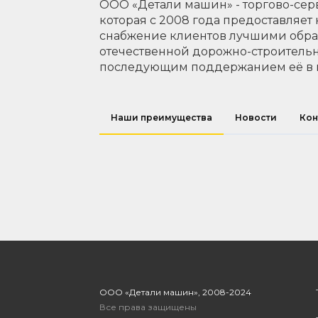
ООО «Детали машин» - торгово-сер
которая с 2008 года предоставляет
снабжение клиентов лучшими обр
отечественной дорожно-строительн
последующим поддержанием её в 
Наши преимущества
Новости
Кон
ООО «Детали машин», 2008-2024
Все права защищены