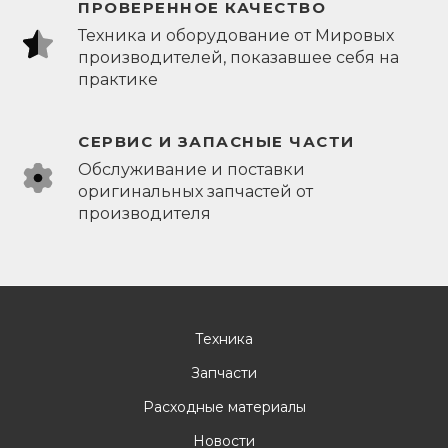
ПРОВЕРЕННОЕ КАЧЕСТВО
Техника и оборудование от Мировых
производителей, показавшее себя на
практике
СЕРВИС И ЗАПАСНЫЕ ЧАСТИ
Обслуживание и поставки
оригинальных запчастей от
производителя
Техника
Запчасти
Расходные материалы
Новости