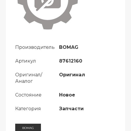
Производитель
BOMAG
Артикул
87612160
Оригинал/
Оригинал
Аналог
Состояние
Новое
Категория
Запчасти
BOMAG