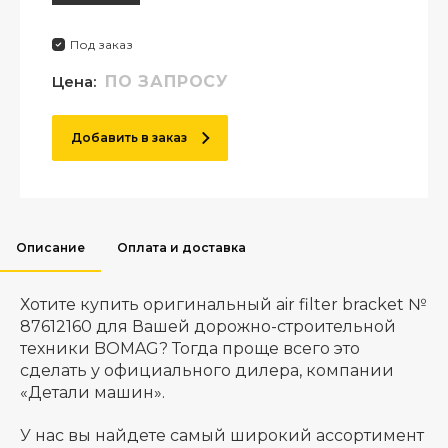
Под заказ
Цена:
ПО ЗАПРОСУ
Добавить в заказ
Описание
Оплата и доставка
Хотите купить оригинальный air filter bracket №
87612160 для Вашей дорожно-строительной
техники BOMAG? Тогда проще всего это
сделать у официального дилера, компании
«Детали машин».
У нас вы найдете самый широкий ассортимент