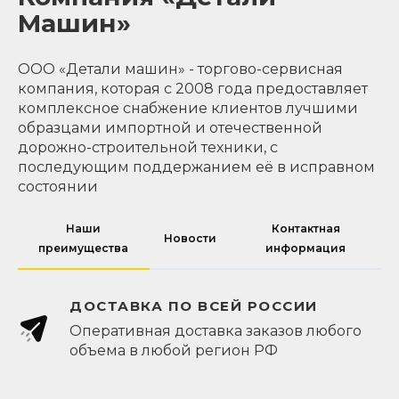
Машин»
ООО «Детали машин» - торгово-сервисная
компания, которая с 2008 года предоставляет
комплексное снабжение клиентов лучшими
образцами импортной и отечественной
дорожно-строительной техники, с
последующим поддержанием её в исправном
состоянии
Наши
Контактная
Новости
преимущества
информация
ДОСТАВКА ПО ВСЕЙ РОССИИ
Оперативная доставка заказов любого
объема в любой регион РФ