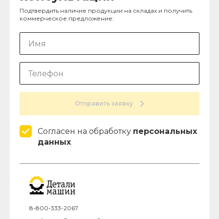
Подтвердить наличие продукции на складах и получить
коммерческое предложение:
Отправить заявку
Согласен на обработку
персональных
данных
8-800-333-2067