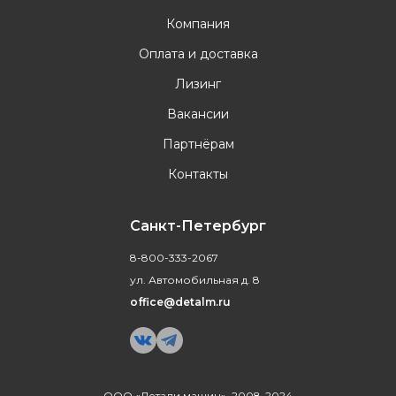
Компания
Оплата и доставка
Лизинг
Вакансии
Партнёрам
Контакты
Санкт-Петербург
8-800-333-2067
ул. Автомобильная д. 8
office@detalm.ru
ООО «Детали машин», 2008-2024