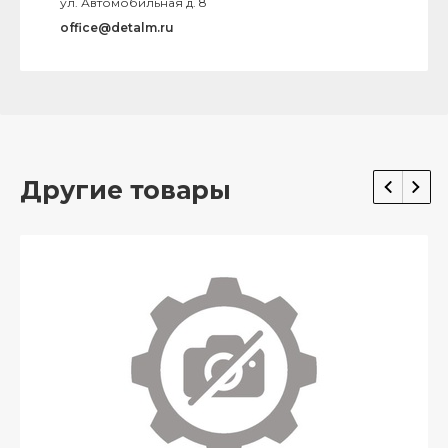
ул. Автомобильная д. 8
office@detalm.ru
Другие товары