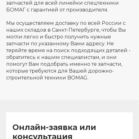
запчастей для всей линейки спецтехники
БОМАГ с гарантией от производителя.
Мы осуществляем доставку по всей России с
наших складов в Санкт-Петербурге, чтобы Вы
могли легко и быстро получить нужные
запчасти по указанному Вами адресу. Не
теряйте время на поиск подходящих деталей -
обратитесь к нашим специалистам, и они
помогут Вам подобрать именно те запчасти,
которые требуются для Вашей дорожно-
строительной техники BOMAG.
Онлайн-заявка или
консультация