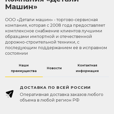
Машин»
ООО «Детали машин» - торгово-сервисная
компания, которая с 2008 года предоставляет
комплексное снабжение клиентов лучшими
образцами импортной и отечественной
дорожно-строительной техники, с
последующим поддержанием её в исправном
состоянии
Наши
Контактная
Новости
преимущества
информация
ДОСТАВКА ПО ВСЕЙ РОССИИ
Оперативная доставка заказов любого
объема в любой регион РФ