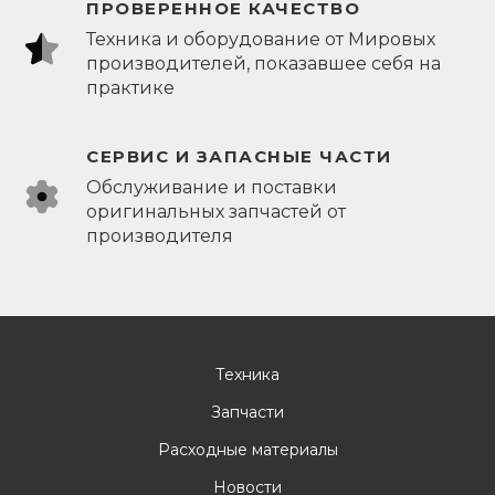
ПРОВЕРЕННОЕ КАЧЕСТВО
Техника и оборудование от Мировых
производителей, показавшее себя на
практике
СЕРВИС И ЗАПАСНЫЕ ЧАСТИ
Обслуживание и поставки
оригинальных запчастей от
производителя
Техника
Запчасти
Расходные материалы
Новости