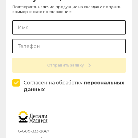
Подтвердить наличие продукции на складах и получить
коммерческое предложение:
Отправить заявку
Согласен на обработку
персональных
данных
8-800-333-2067