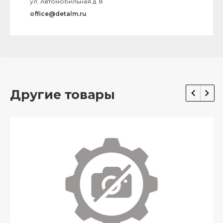
ул. Автомобильная д. 8
office@detalm.ru
Другие товары