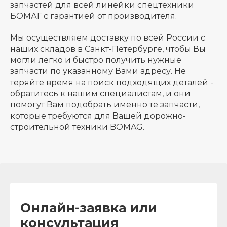
запчастей для всей линейки спецтехники
БОМАГ с гарантией от производителя.
Мы осуществляем доставку по всей России с
наших складов в Санкт-Петербурге, чтобы Вы
могли легко и быстро получить нужные
запчасти по указанному Вами адресу. Не
теряйте время на поиск подходящих деталей -
обратитесь к нашим специалистам, и они
помогут Вам подобрать именно те запчасти,
которые требуются для Вашей дорожно-
строительной техники BOMAG.
Онлайн-заявка или
консультация