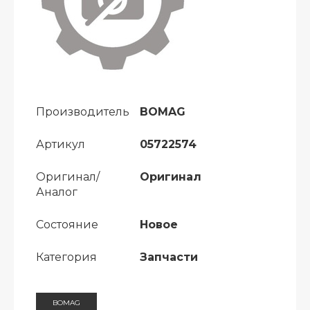
Производитель
BOMAG
Артикул
05722574
Оригинал/
Оригинал
Аналог
Состояние
Новое
Категория
Запчасти
BOMAG