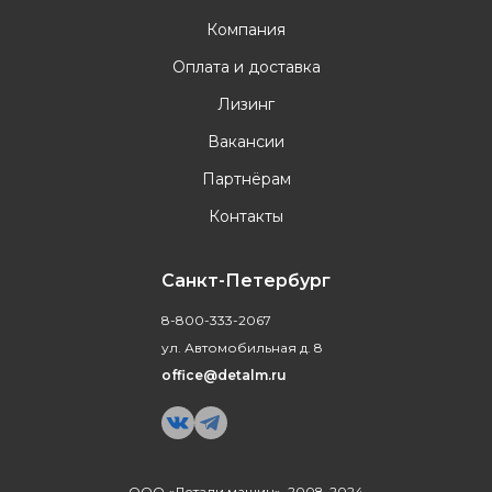
Компания
Оплата и доставка
Лизинг
Вакансии
Партнёрам
Контакты
Санкт-Петербург
8-800-333-2067
ул. Автомобильная д. 8
office@detalm.ru
ООО «Детали машин», 2008-2024