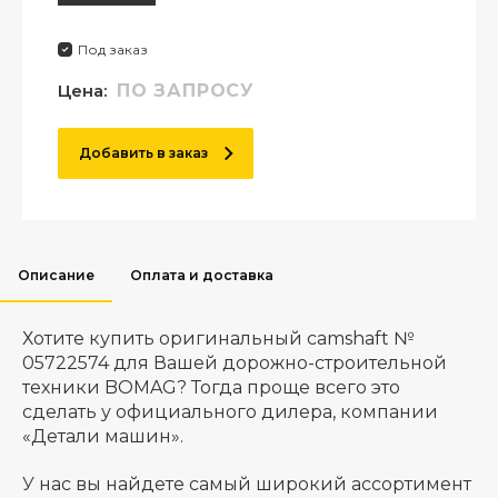
Под заказ
Цена:
ПО ЗАПРОСУ
Добавить в заказ
Описание
Оплата и доставка
Хотите купить оригинальный camshaft №
05722574 для Вашей дорожно-строительной
техники BOMAG? Тогда проще всего это
сделать у официального дилера, компании
«Детали машин».
У нас вы найдете самый широкий ассортимент