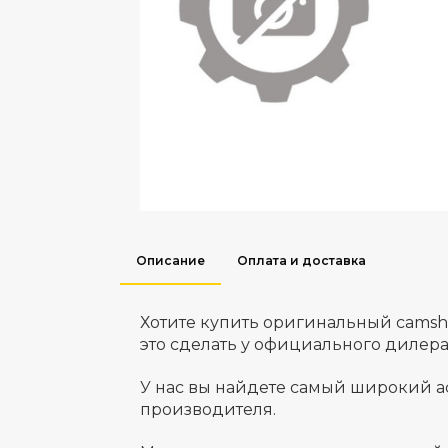
Описание
Оплата и доставка
Хотите купить оригинальный camsh
это сделать у официального дилер
У нас вы найдете самый широкий а
производителя.