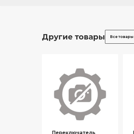
Другие товары
Все товары
Переключатель