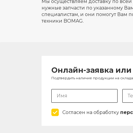
Мы осуществляем доставку по всей 
нужные запчасти по указанному Вам
специалистам, и они помогут Вам п
техники BOMAG.
Онлайн-заявка или
Подтвердить наличие продукции на склад
Согласен на обработку
перс