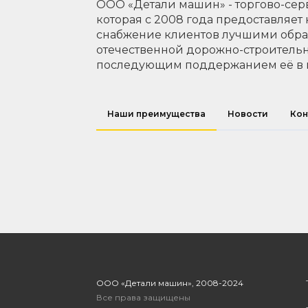
ООО «Детали машин» - торгово-сер
которая с 2008 года предоставляет
снабжение клиентов лучшими обр
отечественной дорожно-строительн
последующим поддержанием её в 
Наши преимущества
Новости
Кон
ООО «Детали машин», 2008-2024
Все права защищены