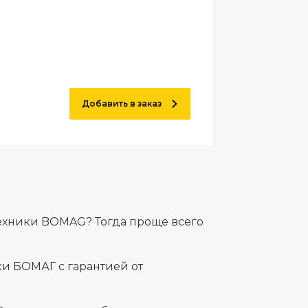
Добавить в заказ
ехники BOMAG? Тогда проще всего
и БОМАГ с гарантией от