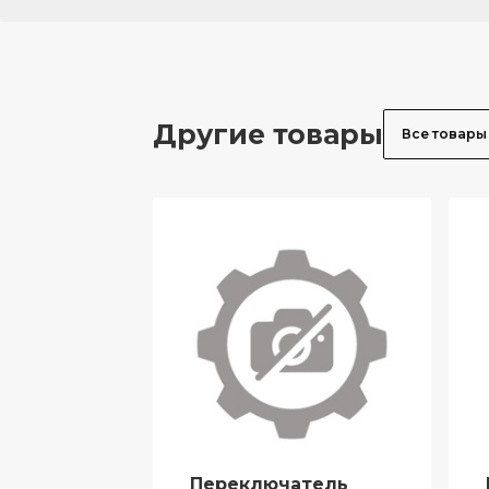
Другие товары
Все товары
Переключатель