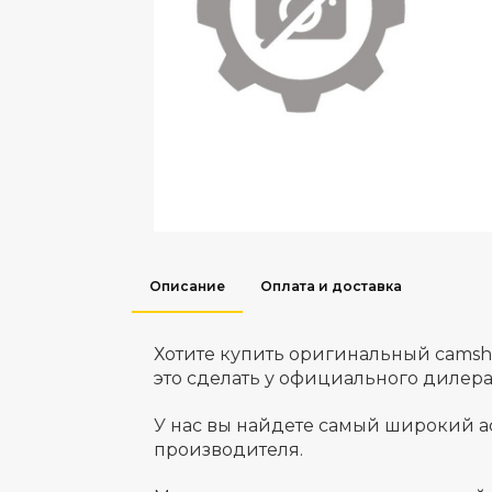
Описание
Оплата и доставка
Хотите купить оригинальный camsh
это сделать у официального дилер
У нас вы найдете самый широкий а
производителя.