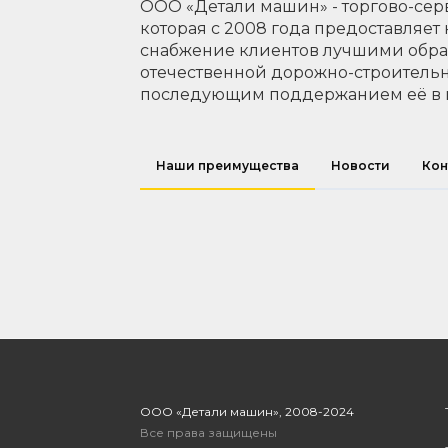
ООО «Детали машин» - торгово-сер
которая с 2008 года предоставляет
снабжение клиентов лучшими обр
отечественной дорожно-строительн
последующим поддержанием её в 
Наши преимущества
Новости
Кон
ООО «Детали машин», 2008-2024
Все права защищены