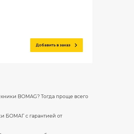
Добавить в заказ
ехники BOMAG? Тогда проще всего
и БОМАГ с гарантией от