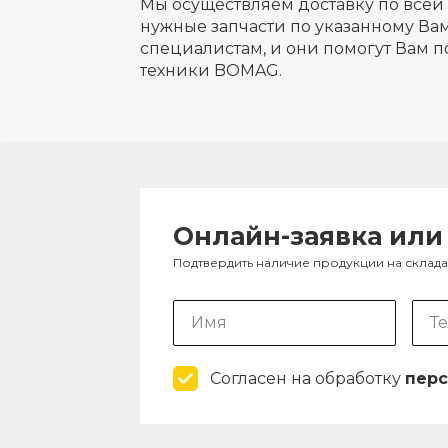
Мы осуществляем доставку по всей 
нужные запчасти по указанному Вам
специалистам, и они помогут Вам п
техники BOMAG.
Онлайн-заявка или
Подтвердить наличие продукции на склад
Согласен на обработку
перс