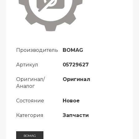
Производитель
BOMAG
Артикул
05729627
Оригинал/
Оригинал
Аналог
Состояние
Новое
Категория
Запчасти
BOMAG