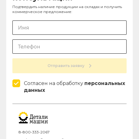
Подтвердить наличие продукции на складах и получить
коммерческое предложение:
Отправить заявку
Согласен на обработку
персональных
данных
8-800-333-2067