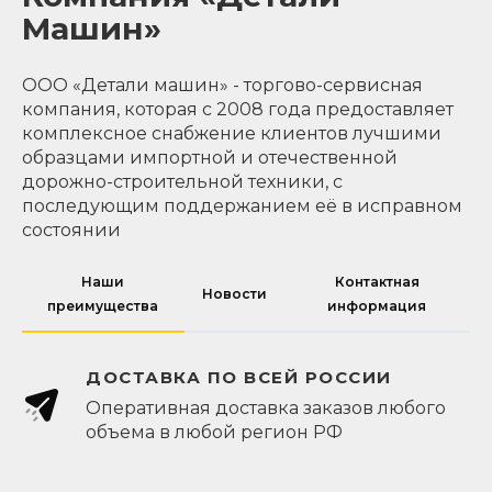
Машин»
ООО «Детали машин» - торгово-сервисная
компания, которая с 2008 года предоставляет
комплексное снабжение клиентов лучшими
образцами импортной и отечественной
дорожно-строительной техники, с
последующим поддержанием её в исправном
состоянии
Наши
Контактная
Новости
преимущества
информация
ДОСТАВКА ПО ВСЕЙ РОССИИ
Оперативная доставка заказов любого
объема в любой регион РФ