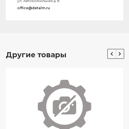
ул. Автомобильная д. 8
office@detalm.ru
Другие товары