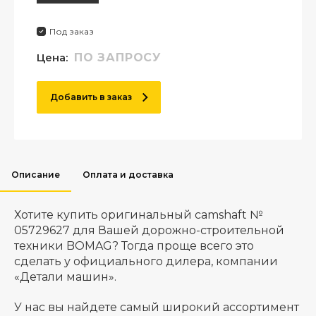
Под заказ
Цена:
ПО ЗАПРОСУ
Добавить в заказ
Описание
Оплата и доставка
Хотите купить оригинальный camshaft №
05729627 для Вашей дорожно-строительной
техники BOMAG? Тогда проще всего это
сделать у официального дилера, компании
«Детали машин».
У нас вы найдете самый широкий ассортимент