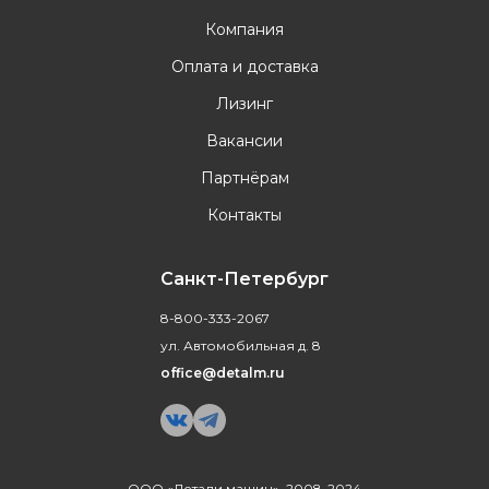
Компания
Оплата и доставка
Лизинг
Вакансии
Партнёрам
Контакты
Санкт-Петербург
8-800-333-2067
ул. Автомобильная д. 8
office@detalm.ru
ООО «Детали машин», 2008-2024