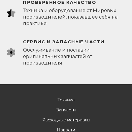
ПРОВЕРЕННОЕ КАЧЕСТВО
Техника и оборудование от Мировых
производителей, показавшее себя на
практике
СЕРВИС И ЗАПАСНЫЕ ЧАСТИ
Обслуживание и поставки
оригинальных запчастей от
производителя
Техника
Запчасти
Расходные материалы
Новости