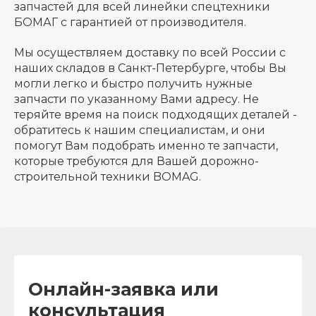
запчастей для всей линейки спецтехники
БОМАГ с гарантией от производителя.
Мы осуществляем доставку по всей России с
наших складов в Санкт-Петербурге, чтобы Вы
могли легко и быстро получить нужные
запчасти по указанному Вами адресу. Не
теряйте время на поиск подходящих деталей -
обратитесь к нашим специалистам, и они
помогут Вам подобрать именно те запчасти,
которые требуются для Вашей дорожно-
строительной техники BOMAG.
Онлайн-заявка или
консультация