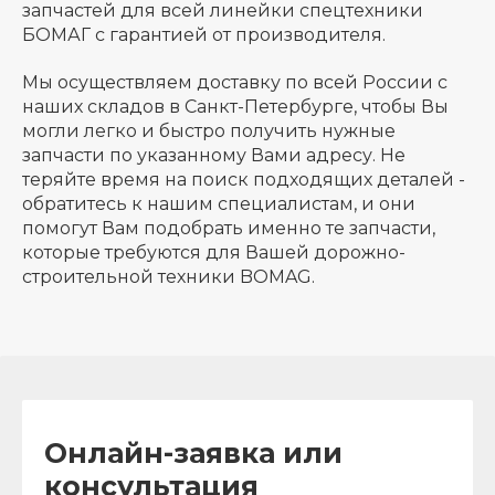
запчастей для всей линейки спецтехники
БОМАГ с гарантией от производителя.
Мы осуществляем доставку по всей России с
наших складов в Санкт-Петербурге, чтобы Вы
могли легко и быстро получить нужные
запчасти по указанному Вами адресу. Не
теряйте время на поиск подходящих деталей -
обратитесь к нашим специалистам, и они
помогут Вам подобрать именно те запчасти,
которые требуются для Вашей дорожно-
строительной техники BOMAG.
Онлайн-заявка или
консультация