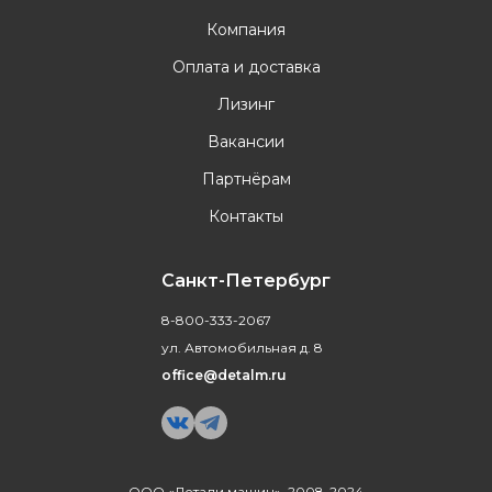
Компания
Оплата и доставка
Лизинг
Вакансии
Партнёрам
Контакты
Санкт-Петербург
8-800-333-2067
ул. Автомобильная д. 8
office@detalm.ru
ООО «Детали машин», 2008-2024