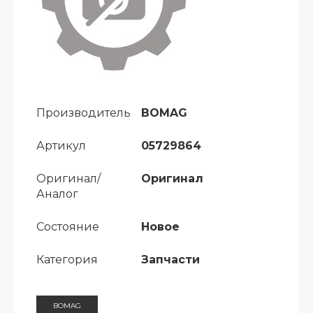
Производитель
BOMAG
Артикул
05729864
Оригинал/
Оригинал
Аналог
Состояние
Новое
Категория
Запчасти
BOMAG