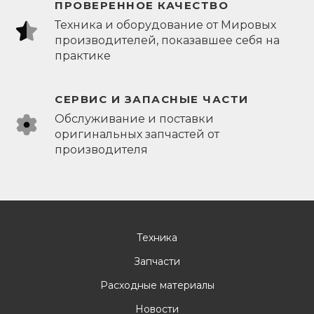
ПРОВЕРЕННОЕ КАЧЕСТВО
Техника и оборудование от Мировых
производителей, показавшее себя на
практике
СЕРВИС И ЗАПАСНЫЕ ЧАСТИ
Обслуживание и поставки
оригинальных запчастей от
производителя
Техника
Запчасти
Расходные материалы
Новости