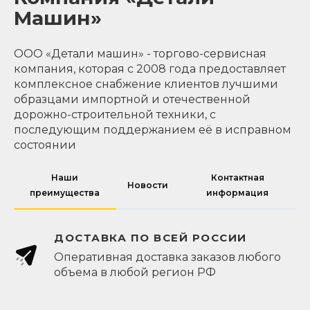
Машин»
ООО «Детали машин» - торгово-сервисная
компания, которая с 2008 года предоставляет
комплексное снабжение клиентов лучшими
образцами импортной и отечественной
дорожно-строительной техники, с
последующим поддержанием её в исправном
состоянии
Наши
Контактная
Новости
преимущества
информация
ДОСТАВКА ПО ВСЕЙ РОССИИ
Оперативная доставка заказов любого
объема в любой регион РФ