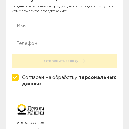
Подтвердить наличие продукции на складах и получить
коммерческое предложение:
Отправить заявку
Согласен на обработку
персональных
данных
8-800-333-2067