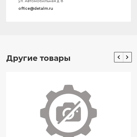
ул. Автомобильная д. 8
office@detalm.ru
Другие товары