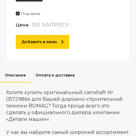
Под заказ
Цена:
ПО ЗАПРОСУ
Добавить в заказ
Описание
Оплата и доставка
Хотите купить оригинальный camshaft №
05729864 для Вашей дорожно-строительной
техники BOMAG? Тогда проще всего это
сделать у официального дилера, компании
«Детали машин».
У нас вы найдете самый широкий ассортимент